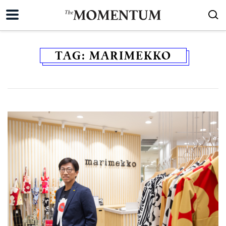
TAG:
MARIMEKKO