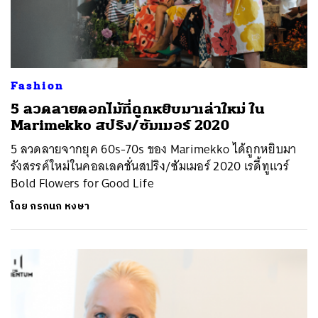
Fashion
5 ลวดลายดอกไม้ที่ถูกหยิบมาเล่าใหม่ ใน
Marimekko สปริง/ซัมเมอร์ 2020
5 ลวดลายจากยุค 60s-70s ของ Marimekko ได้ถูกหยิบมา
รังสรรค์ใหม่ในคอลเลคชั่นสปริง/ซัมเมอร์ 2020 เรดี้ทูแวร์
Bold Flowers for Good Life
โดย
กรกนก หงษา