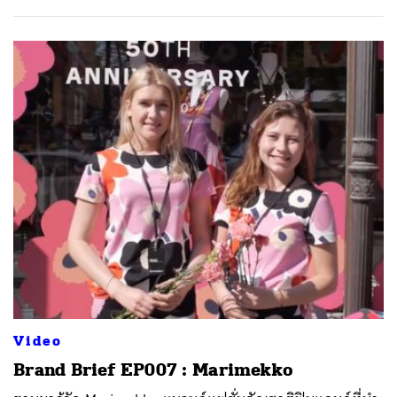
Video
Brand Brief EP007 : Marimekko