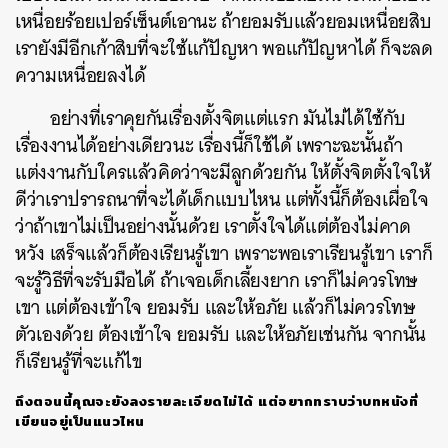
เหนื่อยร้อยเปอร์เซ็นต์เอานะ ถ้ายอมรับแล้วยอมเหนื่อยสิบ
เรายังมีอีกเก้าสิบที่จะใช้แก้ปัญหา พอแก้ปัญหาได้ ก็จะลด
ความเหนื่อยลงได้
อย่างที่เราคุยกันเรื่องตั้งจิตแต่แรก มันไม่ได้ใช้กับ
เรื่องงานได้อย่างเดียวนะ เรื่องนี้ก็ใช้ได้ เพราะฉะนั้นถ้า
แต่งงานกับใครแล้วคิดว่าจะมีลูกด้วยกัน ให้ตั้งจิตตั้งใจให้
ดีว่าเราปรารถนาที่จะได้เด็กแบบไหน แต่ทั้งนี้ก็ต้องเผื่อใจ
ว่าถ้าเขาไม่เป็นอย่างนั้นด้วย เราตั้งใจได้แต่ต้องไม่คาด
หวัง เสร็จแล้วก็ต้องเรียนรู้เขา เพราะพอเราเรียนรู้เขา เราก็
จะรู้วิธีที่จะรับมือได้ ถ้าเจอเด็กเลี้ยงยาก เราก็ไม่ควรโทษ
เขา แต่ต้องเข้าใจ ยอมรับ และให้อภัย แล้วก็ไม่ควรโทษ
ตัวเองด้วย ต้องเข้าใจ ยอมรับ และให้อภัยเช่นกัน จากนั้น
ก็เรียนรู้ที่จะแก้ไข
ถึงตอนนี้คุณจะยังลงรายละเอียดไม่ได้ แต่อยากทราบว่าบทหนังที่
เขียนอยู่เป็นแนวไหน