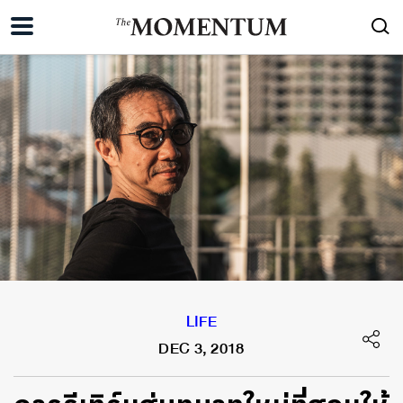
LIFE
DEC 3, 2018