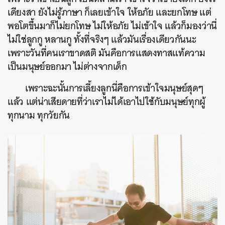
เดียงสา ยังไม่รู้ภาษา ก็เลยเข้าใจ ให้อภัย และยกโทษ แต่
พอโตขึ้นมาก็ไม่ยกโทษ ไม่ให้อภัย ไม่เข้าใจ แล้วก็มองว่านี่
ไม่ใช่ลูกกู หลานกู ทั้งที่จริงๆ แล้วมันเรื่องเดียวกันนะ
เพราะวันที่คนเราขาดสติ มันคือการแสดงทาสแท้ความ
เป็นมนุษย์ออกมา ไม่ต่างจากเด็ก
เพราะฉะนั้นการเลี้ยงลูกนี่คือการเข้าใจมนุษย์สุดๆ
แล้ว แต่น่าเสียดายที่ว่าเราไม่ได้เอาไปใช้กับมนุษย์ทุกผู้
ทุกนาม ทุกวัยกัน