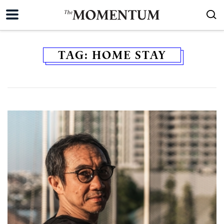
TAG:
HOME STAY