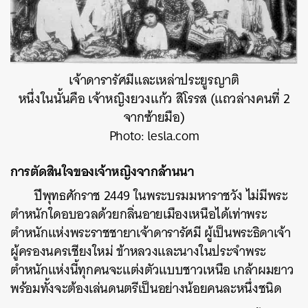
เจ้าดารารัศมีและเหล่าประยูรญาติ
หนึ่งในนั้นคือ เจ้าหญิงยวงแก้ว สิโรรส (แถวล่างคนที่ 2
จากซ้ายมือ)
Photo: lesla.com
การตัดสินใจของเจ้าหญิงจากล้านนา
ปีพุทธศักราช 2449 ในพระบรมมหาราชวัง ไม่มีพระ
ตำหนักใดอบอวลด้วยกลิ่นอายเมืองเหนือได้เท่าพระ
ตำหนักแห่งพระราชชายาเจ้าดารารัศมี ผู้เป็นพระธิดาเจ้า
ผู้ครองนครเชียงใหม่ ข้าหลวงและนางในประจำพระ
ตำหนักแห่งนี้ทุกคนจะแต่งตัวแบบชาวเหนือ เกล้าผมยาว
พร้อมทั้งจะต้องเล่นดนตรีเป็นอย่างน้อยคนละหนึ่งชนิด