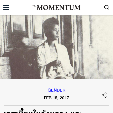
GENDER
FEB 15, 2017