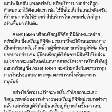
แอปพลิเคชัน แพลตฟอร์ม หรือบริการบางอย่างที่ถูก
กำหนดเอาไว้ตั้งแต่แรก เช่น ใช้ซื้อไอเท็มในแอปพลิเคชัน
ที่กำหนด หรือใช้ชำระว่าใช้บริการในแพลตฟอร์มที่ถูก
สร้างขึ้นมา เป็นต้น
Asset token
หรือเหรียญดิจิทัล ที่มีลักษณะคล้าย
ทรัพย์สิน ซึ่งเหรียญดิจิทัล ประเภทนี้จะมีลักษณะของการ
เป็นเจ้าของหรือเจ้าหนี้ต่อผู้ที่เสนอขายเหรียญดิจิทัล นั้นๆ
ยกอย่างอย่างเช่น ผู้ถือเหรียญดิจิทัลอาจมีสิทธิได้รับส่วน
แบ่งจากกระแสเงินสดในอนาคตของโครงการหรือบริษัทผู้
ออกเหรียญ ซึ่ง Asset token จะคล้ายคลึงกับตราสารทุน
การเงินประเภทตราสารทุน ตราสารหนี้ หรือตราสาร
อนุพันธ์
อย่างไรก็ตาม แม้ว่าจะพอเริ่มเข้าใจสถานะและ
วัตถุประสงค์ของการดำรงของเหรียญดิจิทัลประเภทต่างๆ
แล้ว แต่เหรียญดิจิทัลเป็นเหรียญที่ถูกสร้างขึ้นมา แทบ