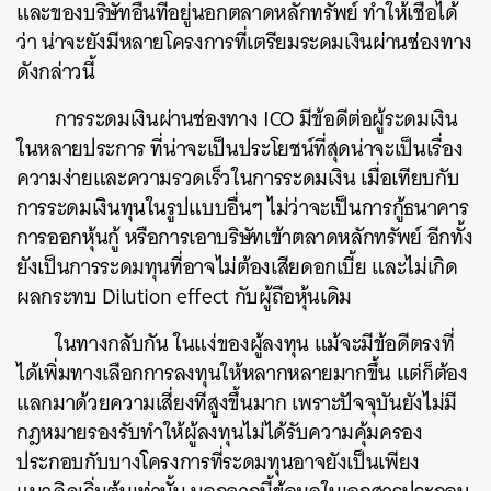
และของบริษัทอื่นที่อยู่นอกตลาดหลักทรัพย์ ทำให้เชื่อได้
ว่า น่าจะยังมีหลายโครงการที่เตรียมระดมเงินผ่านช่องทาง
ดังกล่าวนี้
การระดมเงินผ่านช่องทาง ICO มีข้อดีต่อผู้ระดมเงิน
ในหลายประการ ที่น่าจะเป็นประโยชน์ที่สุดน่าจะเป็นเรื่อง
ความง่ายและความรวดเร็วในการระดมเงิน เมื่อเทียบกับ
การระดมเงินทุนในรูปแบบอื่นๆ ไม่ว่าจะเป็นการกู้ธนาคาร
การออกหุ้นกู้ หรือการเอาบริษัทเข้าตลาดหลักทรัพย์ อีกทั้ง
ยังเป็นการระดมทุนที่อาจไม่ต้องเสียดอกเบี้ย และไม่เกิด
ผลกระทบ Dilution effect กับผู้ถือหุ้นเดิม
ในทางกลับกัน ในแง่ของผู้ลงทุน แม้จะมีข้อดีตรงที่
ได้เพิ่มทางเลือกการลงทุนให้หลากหลายมากขึ้น แต่ก็ต้อง
แลกมาด้วยความเสี่ยงทีสูงขึ้นมาก เพราะปัจจุบันยังไม่มี
กฎหมายรองรับทำให้ผู้ลงทุนไม่ได้รับความคุ้มครอง
ประกอบกับบางโครงการที่ระดมทุนอาจยังเป็นเพียง