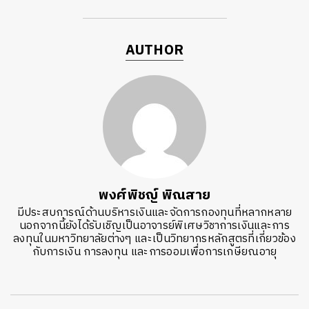
AUTHOR
พงศ์พิชญ์ พิณสาย
มีประสบการณ์ด้านบริหารเงินและจัดการกองทุนที่หลากหลาย
นอกจากนี้ยังได้รับเชิญเป็นอาจารย์พิเศษวิชาการเงินและการ
ลงทุนในมหาวิทยาลัยต่างๆ และเป็นวิทยากรหลักสูตรที่เกี่ยวข้อง
กับการเงิน การลงทุน และการออมเพื่อการเกษียณอายุ