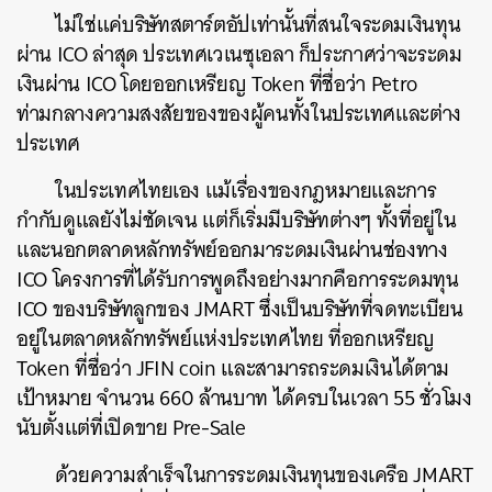
ไม่ใช่แค่บริษัทสตาร์ตอัปเท่านั้นที่สนใจระดมเงินทุน
ผ่าน ICO ล่าสุด ประเทศเวเนซุเอลา ก็ประกาศว่าจะระดม
เงินผ่าน ICO โดยออกเหรียญ Token ที่ชื่อว่า Petro
ท่ามกลางความสงสัยของของผู้คนทั้งในประเทศและต่าง
ประเทศ
ในประเทศไทยเอง แม้เรื่องของกฎหมายและการ
กำกับดูแลยังไม่ชัดเจน แต่ก็เริ่มมีบริษัทต่างๆ ทั้งที่อยู่ใน
และนอกตลาดหลักทรัพย์ออกมาระดมเงินผ่านช่องทาง
ICO โครงการที่ได้รับการพูดถึงอย่างมากคือการระดมทุน
ICO ของบริษัทลูกของ JMART ซึ่งเป็นบริษัทที่จดทะเบียน
อยู่ในตลาดหลักทรัพย์แห่งประเทศไทย ที่ออกเหรียญ
Token ที่ชื่อว่า JFIN coin และสามารถระดมเงินได้ตาม
เป้าหมาย จำนวน 660 ล้านบาท ได้ครบในเวลา 55 ชั่วโมง
นับตั้งแต่ที่เปิดขาย Pre-Sale
ด้วยความสำเร็จในการระดมเงินทุนของเครือ JMART