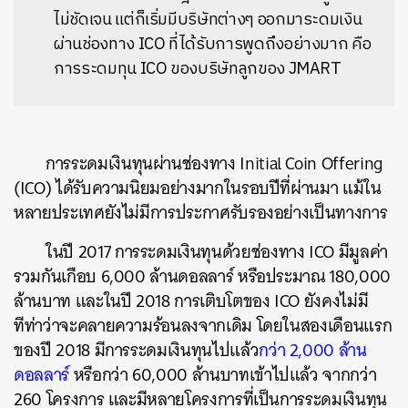
ไม่ชัดเจน แต่ก็เริ่มมีบริษัทต่างๆ ออกมาระดมเงิน
ผ่านช่องทาง ICO ที่ได้รับการพูดถึงอย่างมาก คือ
การระดมทุน ICO ของบริษัทลูกของ JMART
การระดมเงินทุนผ่านช่องทาง Initial Coin Offering
(ICO) ได้รับความนิยมอย่างมากในรอบปีที่ผ่านมา แม้ใน
หลายประเทศยังไม่มีการประกาศรับรองอย่างเป็นทางการ
ในปี 2017 การระดมเงินทุนด้วยช่องทาง ICO มีมูลค่า
รวมกันเกือบ 6,000 ล้านดอลลาร์ หรือประมาณ 180,000
ล้านบาท และในปี 2018 การเติบโตของ ICO ยังคงไม่มี
ทีท่าว่าจะคลายความร้อนลงจากเดิม โดยในสองเดือนแรก
ของปี 2018 มีการระดมเงินทุนไปแล้ว
กว่า 2,000 ล้าน
ดอลลาร์
หรือกว่า 60,000 ล้านบาทเข้าไปแล้ว จากกว่า
260 โครงการ และมีหลายโครงการที่เป็นการระดมเงินทุน