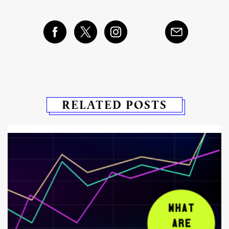
RELATED POSTS