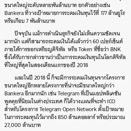
ขนาดใหญ่ระดับหลายพันล้านบาท ยกตัวอย่างเช่น
Bankera ที่วางเป้าหมายการระดมเงินทุนไว้ที่ 177 ล้านยูโร
หรือเกือบ 7 พันล้านบาท
ปัจจุบัน แม้การดำเนินธุรกิจยังไม่เห็นความชัดเจน
มากนัก แต่ก็สามารถระดมเงินได้แล้วกว่า 60 เปอร์เซ็นต์
ภายใต้การออกเหรียญดิจิทัล หรือ Token ที่ชื่อว่า BNK
ซึ่งได้รับการกล่าวขานว่าเป็นการระดมเงินทุนในโลกดิจิทัล
ที่ใหญ่ที่สุดในสองเดือนแรกของปี 2018
และในปี 2018 นี้ ก็จะมีการระดมเงินทุนจากโครงการ
ขนาดใหญ่อีกหลายโครงการที่น่าจะมีขนาดใหญ่กว่า
Bankera อีกมากนัก เช่น Telegram ที่เป็นแอปพลิเคชัน
พูดคุยที่นิยมในต่างประเทศ ก็ได้วางแผนที่จะทำ ICO
สำหรับโครงการ Telegram Open Network ตั้งเป้าหมาย
ในการระดมทุนไว้มากถึง 850 ล้านดอลลาร์ หรือประมาณ
27,000 ล้านบาท