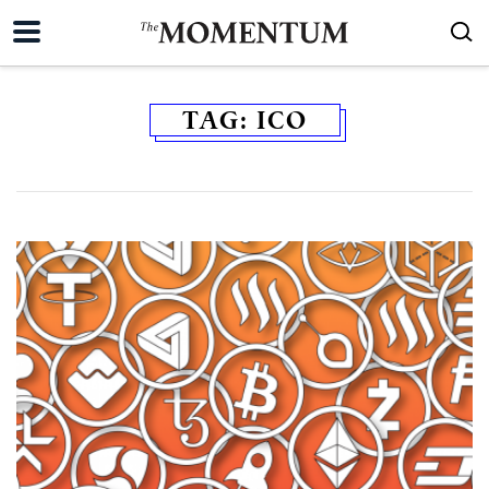
TAG:
ICO