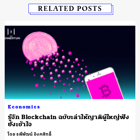
RELATED POSTS
Economics
รู้จัก Blockchain ฉบับเล่าให้ญาติผู้ใหญ่ฟัง
ยังเข้าใจ
โดย รพีพัฒน์ อิงคสิทธิ์