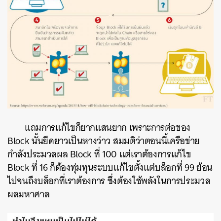
แถมการแก้ไขก็ยากแสนยาก เพราะการต่อของ
Block นั้นยืดยาวเป็นหางว่าว สมมติว่าตอนนี้เครือข่าย
กำลังประมวลผล Block ที่ 100 แต่เราต้องการแก้ไข
Block ที่ 16 ก็ต้องทุ่มทุนระบบแก้ไขตั้งแต่บล็อกที่ 99 ย้อน
ไปจนถึงบล็อกที่เราต้องการ ซึ่งต้องใช้พลังในการประมวล
ผลมหาศาล