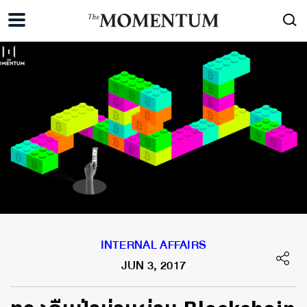
INTERNAL AFFAIRS
JUN 3, 2017