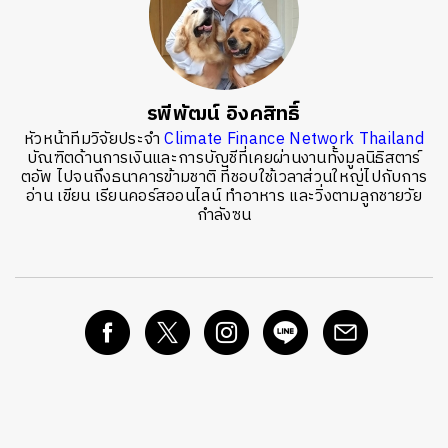
รพีพัฒน์ อิงคสิทธิ์
หัวหน้าทีมวิจัยประจำ
Climate Finance Network Thailand
บัณฑิตด้านการเงินและการบัญชีที่เคยผ่านงานทั้งมูลนิธิสตาร์
ตอัพ ไปจนถึงธนาคารข้ามชาติ ที่ชอบใช้เวลาส่วนใหญ่ไปกับการ
อ่าน เขียน เรียนคอร์สออนไลน์ ทำอาหาร และวิ่งตามลูกชายวัย
กำลังซน