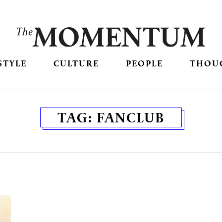
STYLE
CULTURE
PEOPLE
THOU
TAG:
FANCLUB