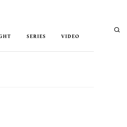
GHT
SERIES
VIDEO