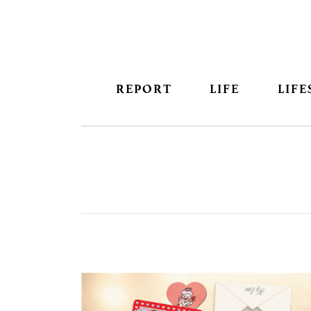
REPORT
LIFE
LIFE