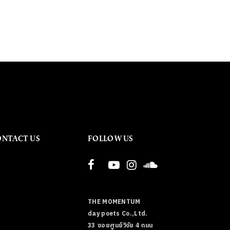
ONTACT US
FOLLOW US
THE MOMENTUM
day poets Co.,Ltd.
33 ซอยศูนย์วิจัย 4 ถนน