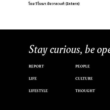
โดย
วิโรฌา ชัชวาลวงศ์ (Intern)
Stay curious, be op
REPORT
PEOPLE
LIFE
CULTURE
LIFESTYLE
THOUGHT