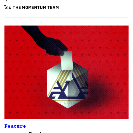
โดย
THE MOMENTUM TEAM
Feature