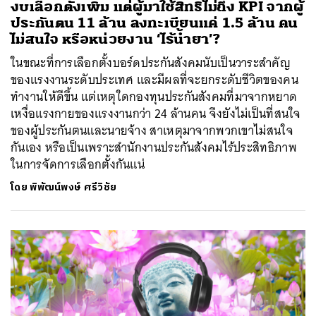
งบเลือกตั้งเพิ่ม แต่ผู้มาใช้สิทธิไม่ถึง KPI จากผู้
ประกันตน 11 ล้าน ลงทะเบียนแค่ 1.5 ล้าน คน
ไม่สนใจ หรือหน่วยงาน ‘ไร้น้ำยา’?
ในขณะที่การเลือกตั้งบอร์ดประกันสังคมนับเป็นวาระสำคัญ
ของแรงงานระดับประเทศ และมีผลที่จะยกระดับชีวิตของคน
ทำงานให้ดีขึ้น แต่เหตุใดกองทุนประกันสังคมที่มาจากหยาด
เหงื่อแรงกายของแรงงานกว่า 24 ล้านคน จึงยังไม่เป็นที่สนใจ
ของผู้ประกันตนและนายจ้าง สาเหตุมาจากพวกเขาไม่สนใจ
กันเอง หรือเป็นเพราะสำนักงานประกันสังคมไร้ประสิทธิภาพ
ในการจัดการเลือกตั้งกันแน่
โดย
พิพัฒน์พงษ์ ศรีวิชัย