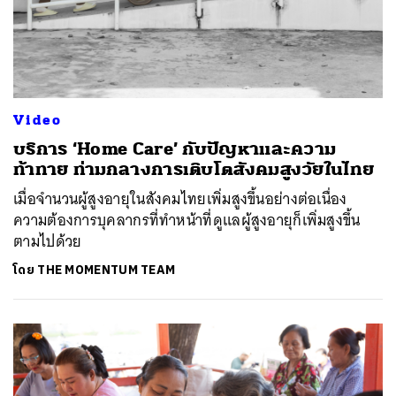
Video
บริการ ‘Home Care’ กับปัญหาและความ
ท้าทาย ท่ามกลางการเติบโตสังคมสูงวัยในไทย
เมื่อจำนวนผู้สูงอายุในสังคมไทยเพิ่มสูงขึ้นอย่างต่อเนื่อง
ความต้องการบุคลากรที่ทำหน้าที่ดูแลผู้สูงอายุก็เพิ่มสูงขึ้น
ตามไปด้วย
โดย
THE MOMENTUM TEAM