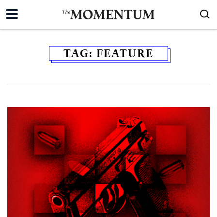
TAG:
FEATURE