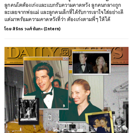
ลูกคนโตต้องเก่งและแบกรับความคาดหวัง ลูกคนกลางถูก
ละเลยจากพ่อแม่ และลูกคนเล็กที่ได้รับการเอาใจใส่อย่างดี
แต่มาพร้อมความคาดหวังที่ว่า ต้องเก่งตามพี่ๆ ให้ได้
โดย
สิริกร วงศ์กันทะ (Intern)