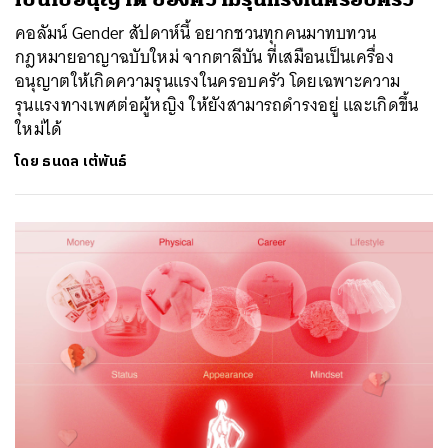
คอลัมน์ Gender สัปดาห์นี้ อยากชวนทุกคนมาทบทวน
กฎหมายอาญาฉบับใหม่ จากตาลีบัน ที่เสมือนเป็นเครื่อง
อนุญาตให้เกิดความรุนแรงในครอบครัว โดยเฉพาะความ
รุนแรงทางเพศต่อผู้หญิง ให้ยังสามารถดำรงอยู่ และเกิดขึ้น
ใหม่ได้
โดย
ธนดล เต้พันธ์