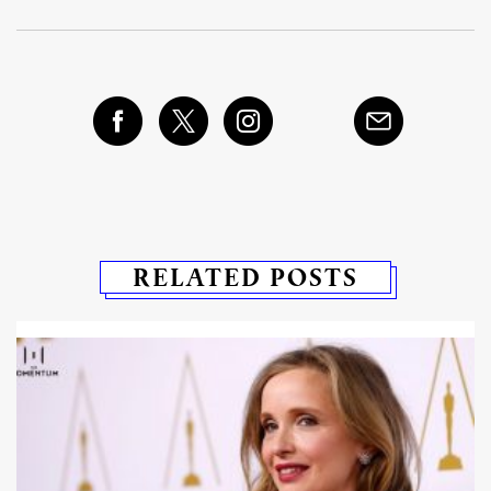
RELATED POSTS