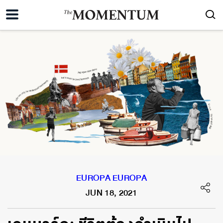
EUROPA EUROPA
JUN 18, 2021