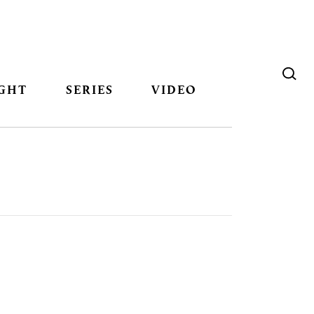
GHT
SERIES
VIDEO