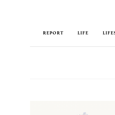
REPORT
LIFE
LIFE