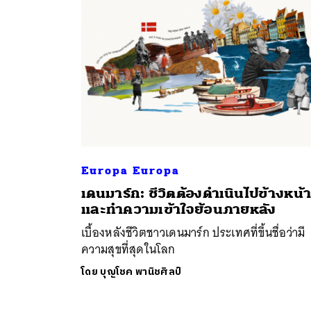
Europa Europa
ค้
เดนมาร์ก: ชีวิตต้องดำเนินไปข้างหน้
และทำความเข้าใจย้อนภายหลัง
เบื้องหลังชีวิตชาวเดนมาร์ก ประเทศที่ขึ้นชื่อว่ามี
ความสุขที่สุดในโลก
โดย
บุญโชค พานิชศิลป์