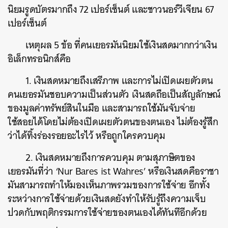
นิยมรูดบัตรมากถึง 72 เปอร์เซ็นต์ และชาวนอร์วีเจียน 67
เปอร์เซ็นต์
เหตุผล 5 ข้อ ที่คนเยอรมันนิยมใช้เงินสดมากกว่าเงิน
อิเล็กทรอนิกส์คือ
1. เงินสดหมายถึงเสรีภาพ และการไม่เปิดเผยตัวตน
คนเยอรมันชอบความเป็นส่วนตัว เงินสดถือเป็นสัญลักษณ์
ของมูลค่าทรัพย์สินในมือ และสามารถใช้มันจับจ่าย
ใช้สอยได้โดยไม่ต้องเปิดเผยตัวตนของตนเอง ไม่ต้องรู้สึก
ว่าได้ทิ้งร่องรอยอะไรไว้ หรือถูกใครควบคุม
2. เงินสดหมายถึงการควบคุม ตามสุภาษิตของ
เยอรมันที่ว่า ‘Nur Bares ist Wahres’ หรือเงินสดคือราชา
มันสามารถทำให้มองเห็นภาพรวมของการใช้จ่าย อีกทั้ง
ระหว่างการใช้จ่ายด้วยเงินสดยังทำให้รับรู้ถึงความเจ็บ
ปวดกับพฤติกรรมการใช้จ่ายของตนเองได้ทันทีอีกด้วย