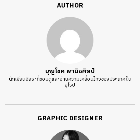
AUTHOR
บุญโชค พานิชศิลป์
นักเขียนอิสระที่ชอบดูและอ่านความเคลื่อนไหวของประเทศใน
ยุโรป
GRAPHIC DESIGNER