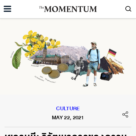
CULTURE
MAY 22, 2021