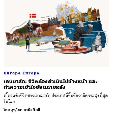
Europa Europa
เดนมาร์ก: ชีวิตต้องดำเนินไปข้างหน้า และ
ทำความเข้าใจย้อนภายหลัง
เบื้องหลังชีวิตชาวเดนมาร์ก ประเทศที่ขึ้นชื่อว่ามีความสุขที่สุด
ในโลก
โดย
บุญโชค พานิชศิลป์