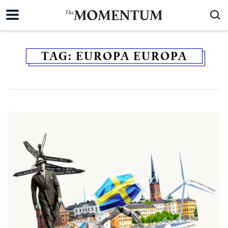
TAG:
EUROPA EUROPA