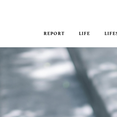
REPORT
LIFE
LIFE