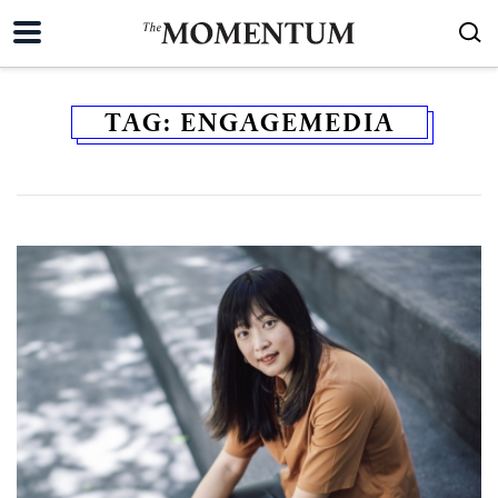
TAG:
ENGAGEMEDIA