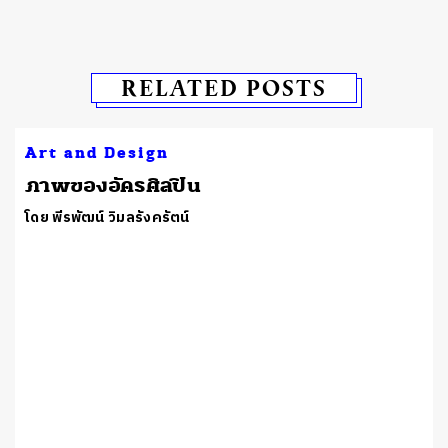
RELATED POSTS
Art and Design
​ภาพของอัครศิลปิน
โดย พีรพัฒน์ วิมลรังครัตน์