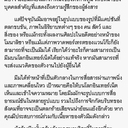
บุคคลสำคัญที่แสดงถึงความรู้สึกของผู้ส่งสาร
แต่ปัจจุบันมีมอาจอยู่ในรูปแบบของรูปที่มีแคปชันที่
ตลกขบขัน, ภาพในอิริยาบทต่างๆ ของ คน สัตว์ และ
สิ่งของ หรือแม้กระทั้งผลงานศิลปะในอดีตอย่างหน้าของ
โมนาลิซา หรือแม้แต่ภาพวาดพอร์เทรตของแวนโก๊ะก็ยัง
สามารถที่จะเป็นมีมได้ เรียกได้ว่าอะไรก็ตามสามารถเป็น
มีมบนโลกอินเทอร์เน็ตได้อย่างแท้จริง หากมันสามารถที่
จะส่งแนวคิดของตัวงานไปยังผู้อื่นได้
มีมได้ทำหน้าที่เป็นตัวกลางในการสื่อสารผ่านภาพนิ่ง
และภาพเคลื่อนไหว เป้าหมายคือให้บนโลกอินเทอร์เน็ต
เห็นและเข้าใจความหมาย โดยมีมมักจะรูปแบบการสื่อ
อารมณ์ขันในหลายรูปแบบ รวมไปถึงการจิกกัดบริบทของ
สังคมที่อาจจะเป็นตลกร้ายเสียจนน่าย้อนแย้งอีกด้วย หาก
คุณมีประสบการณ์ร่วมกับเนื้อหาของตัวมีมดังกล่าว