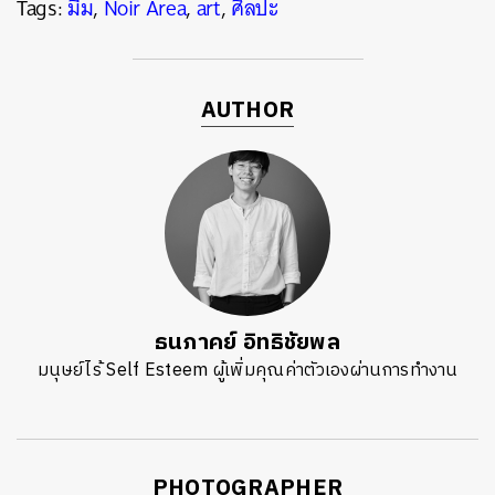
Tags:
มีม
,
Noir Area
,
art
,
ศิลปะ
AUTHOR
ธนภาคย์ อิทธิชัยพล
มนุษย์ไร้ Self Esteem ผู้เพิ่มคุณค่าตัวเองผ่านการทำงาน
PHOTOGRAPHER