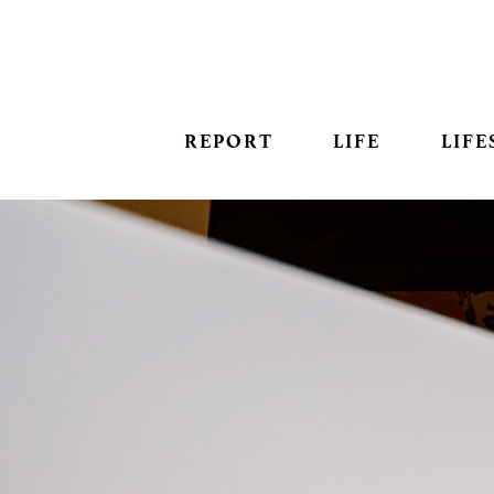
REPORT
LIFE
LIFE