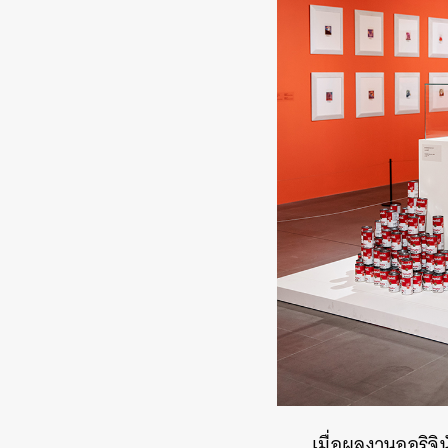
เมื่อผลงานออริจิ
ค้