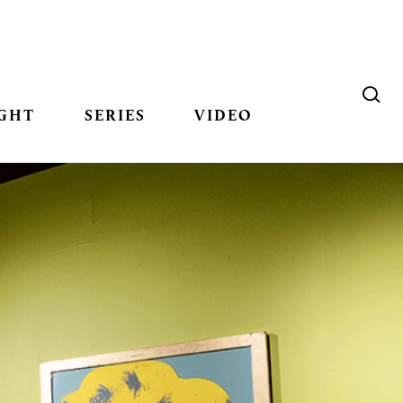
GHT
SERIES
VIDEO