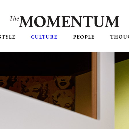
STYLE
CULTURE
PEOPLE
THOU