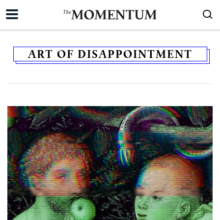
ART OF DISAPPOINTMENT