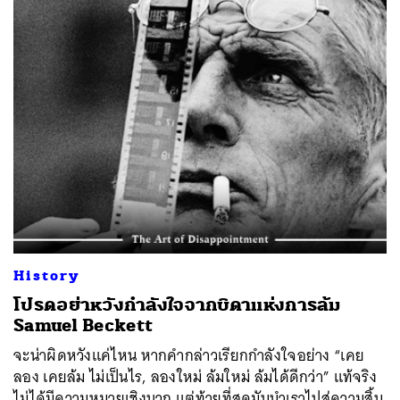
History
โปรดอย่าหวังกำลังใจจากบิดาแห่งการล้ม
Samuel Beckett
จะน่าผิดหวังแค่ไหน หากคำกล่าวเรียกกำลังใจอย่าง “เคย
ลอง เคยล้ม ไม่เป็นไร, ลองใหม่ ล้มใหม่ ล้มได้ดีกว่า” แท้จริง
ไม่ได้มีความหมายเชิงบวก แต่ท้ายที่สุดมันนำเราไปสู่ความสิ้น