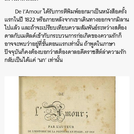
De l’Amour ได้รับการตีพิมพ์ออกมาเป็นหนังสือครั้ง
แรกในปี 1822 หรือภายหลังจากเขาเดินทางออกจากมิลาน
ไปแล้ว และถ้าจะเปรียบเทียบความสัมพันธ์ระหว่างสต็อง
ดาลกับเมติลด์เข้ากับกระบวนการก่อเกิดของความรักก็
อาจจะพบว่าอยู่ที่ขั้นตอนแรกเท่านั้น ถ้าพูดในภาษา
ปัจจุบันก็คงต้องบอกว่าสต็องดาลอดีตราชสีห์ล่าความรัก
กลับเป็นได้แค่ ‘นก’ เท่านั้น