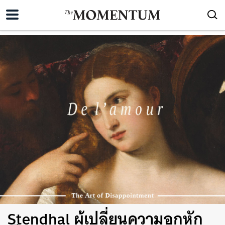
Stendhal ผู้เปลี่ยนความอกหัก