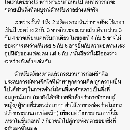
ให้เราได้อย่างไร หากผ่านขั้นตอนนี้ไป คนที่เรารักก็จะ
กลายเป็นสิ่งที่สมบูรณ์สำหรับเราอย่างแท้จริง
ระหว่างขั้นที่ 1 ถึง 2 สต็องดาลเห็นว่าอาจต้องใช้เวลา
เป็นปี ระหว่าง 2 กับ 3 อาจกินระยะเวลาเป็นเดือน ส่วน 3
กับ 4 อาจเพียงแค่พริบตาเดียว ในขณะที่ 4 กับ 5 อาจไม่
ช่องว่างระหว่างกันเลย 5 กับ 6 อาจขึ้นกับความอดทนและ
อุปนิสัยของแต่ละคน แต่ 6 กับ 7 นั้นถือว่าไม่มีช่องว่าง
ระหว่างกันด้วยเช่นกัน
สำหรับสต็องดาลแล้วกระบวนการก่อผลึกคือ
ประสบการณ์ทางจิตใจที่นำพาทุกความคิด ทุกความเป็น
ไปได้ต่างๆ ในการสร้างให้คนที่เรารักหลายเป็นสิ่งที่
สมบูรณ์แบบ (เขายังได้อธิบายอีกด้วยว่าการรักชอบผู้
หญิง/ผู้ชายที่สวยหล่อมากๆ ทำให้เราขาดช่องว่างในการ
สร้างกระบวนการก่อผลึก) เพียงแต่ถ้ากระบวนการนี้ล้ม
เหลวในขั้นตอนที่ 7 ก็อาจนำไปสู่การพังทลายของสิ่งที่
สร้างมาทั้งหมด