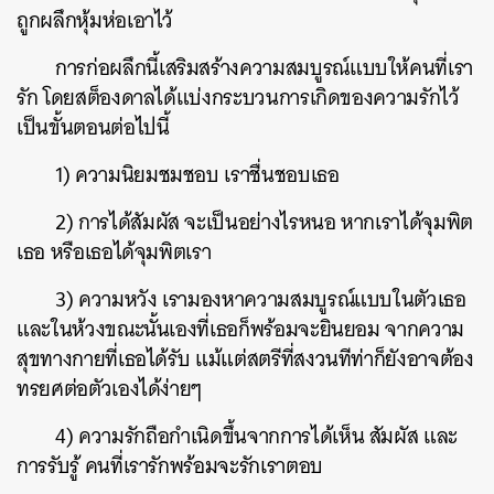
ถูกผลึกหุ้มห่อเอาไว้
การก่อผลึกนี้เสริมสร้างความสมบูรณ์แบบให้คนที่เรา
รัก โดยสต็องดาลได้แบ่งกระบวนการเกิดของความรักไว้
เป็นขั้นตอนต่อไปนี้
1) ความนิยมชมชอบ เราชื่นชอบเธอ
2) การได้สัมผัส จะเป็นอย่างไรหนอ หากเราได้จุมพิต
เธอ หรือเธอได้จุมพิตเรา
3) ความหวัง เรามองหาความสมบูรณ์แบบในตัวเธอ
และในห้วงขณะนั้นเองที่เธอก็พร้อมจะยินยอม จากความ
สุขทางกายที่เธอได้รับ แม้แต่สตรีที่สงวนทีท่าก็ยังอาจต้อง
ทรยศต่อตัวเองได้ง่ายๆ
4) ความรักถือกำเนิดขึ้นจากการได้เห็น สัมผัส และ
การรับรู้ คนที่เรารักพร้อมจะรักเราตอบ