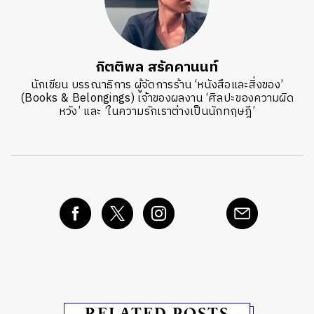
กิตติพล สรัคคานนท์
นักเขียน บรรณาธิการ ผู้จัดการร้าน ‘หนังสือและสิ่งของ’
(Books & Belongings) เจ้าของผลงาน ‘ศิลปะของความผิด
หวัง’ และ ‘ในความรักเราต่างเป็นนักทฤษฎี’
RELATED POSTS