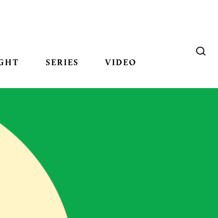
GHT
SERIES
VIDEO