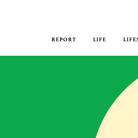
REPORT
LIFE
LIFE