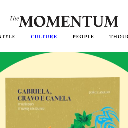
STYLE
CULTURE
PEOPLE
THOU