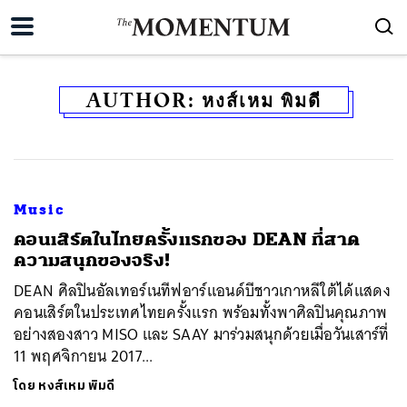
AUTHOR:
หงส์เหม พิมดี
Music
​คอนเสิร์ตในไทยครั้งแรกของ DEAN ที่สาด
ความสนุกของจริง!
DEAN ศิลปินอัลเทอร์เนทีฟอาร์แอนด์บีชาวเกาหลีใต้ได้แสดง
คอนเสิร์ตในประเทศไทยครั้งแรก พร้อมทั้งพาศิลปินคุณภาพ
อย่างสองสาว MISO และ SAAY มาร่วมสนุกด้วยเมื่อวันเสาร์ที่
11 พฤศจิกายน 2017...
โดย
หงส์เหม พิมดี