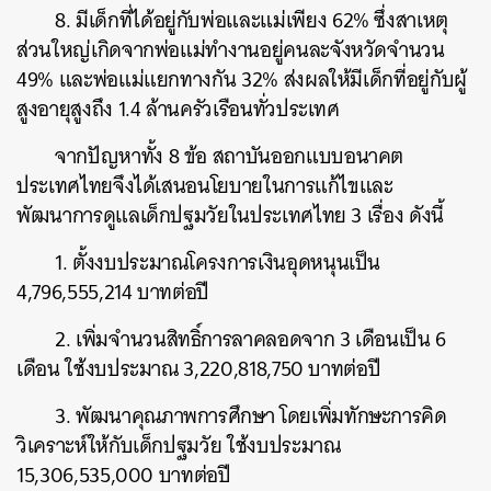
8. มีเด็กที่ได้อยู่กับพ่อและแม่เพียง 62% ซึ่งสาเหตุ
ส่วนใหญ่เกิดจากพ่อแม่ทำงานอยู่คนละจังหวัดจำนวน
49% และพ่อแม่แยกทางกัน 32% ส่งผลให้มีเด็กที่อยู่กับผู้
สูงอายุสูงถึง 1.4 ล้านครัวเรือนทั่วประเทศ
จากปัญหาทั้ง 8 ข้อ สถาบันออกแบบอนาคต
ประเทศไทยจึงได้เสนอนโยบายในการแก้ไขและ
พัฒนาการดูแลเด็กปฐมวัยในประเทศไทย 3 เรื่อง ดังนี้
1. ตั้งงบประมาณโครงการเงินอุดหนุนเป็น
4,796,555,214 บาทต่อปี
2. เพิ่มจำนวนสิทธิ์การลาคลอดจาก 3 เดือนเป็น 6
เดือน ใช้งบประมาณ 3,220,818,750 บาทต่อปี
3. พัฒนาคุณภาพการศึกษา โดยเพิ่มทักษะการคิด
วิเคราะห์ให้กับเด็กปฐมวัย ใช้งบประมาณ
15,306,535,000 บาทต่อปี