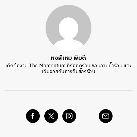
หงส์เหม พิมดี
เด็กฝึกงาน The Momentum ที่รักฤดูร้อน ชอบอาบน้ำร้อน และ
เอ็นจอยกับการกินของร้อน