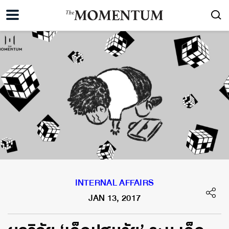
INTERNAL AFFAIRS
JAN 13, 2017