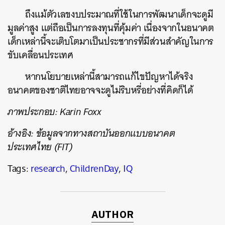
ถึงแม้ตัวเลขงบประมาณที่ใช้ในการพัฒนาเด็กจะดูมี
มูลค่าสูง แต่ถือเป็นการลงทุนที่คุ้มค่า เนื่องจากในอนาคต
เด็กเหล่านี้จะเติบโตมาเป็นประชากรที่มีส่วนสำคัญในการ
ขับเคลื่อนประเทศ
หากนโยบายเหล่านี้สามารถแก้ไขปัญหาได้จริง
อนาคตของชาติไทยอาจจะดูไม่ริบหรี่อย่างที่คิดก็ได้
ภาพประกอบ: Karin Foxx
อ้างอิง: ข้อมูลจากทางสถาบันออกแบบอนาคต
ประเทศไทย (FIT)
Tags:
research
,
ChildrenDay
,
IQ
AUTHOR