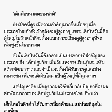
‘เด็กคืออนาคตของชาติ’
ประโยคนี้ดูจะมีความสำคัญมากขึ้นเรื่อยๆ เมื่อ
ประเทศไทยกำลังเข้าสู่สังคมผู้สูงอายุ เพราะเด็กในวันนี้คือ
ผู้ใหญ่ในวันหน้าที่จะต้องแบกภาระเลี้ยงดูผู้สูงอายุที่จะ
เพิ่มสูงขึ้นในอนาคต
ดังนั้นเด็กในวันนี้จึงกลายเป็นประชากรที่สำคัญของ
ประเทศ ซึ่ง ‘เด็กปฐมวัย’ เป็นวัยแห่งการเรียนรู้และเสริม
สร้างพัฒนาการ และจำเป็นจะต้องได้รับการดูแลอย่าง
เหมาะสม เพื่อจะได้เติบโตมาเป็นผู้ใหญ่ที่มีคุณภาพ
แต่ปัญหาคือ เมื่อดูจากผลวิจัยเกี่ยวกับปัญหาที่ส่งผล
ต่อพัฒนาการของเด็กปฐมวัยในประเทศไทย ก็พบว่า
เด็กไทยไอคิวต่ำ ได้รับการเลี้ยงด้วยนมแม่น้อยที่สุดใน
อาเซียน