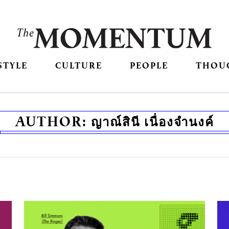
STYLE
CULTURE
PEOPLE
THOU
AUTHOR:
ญาณ์สินี เนื่องจำนงค์