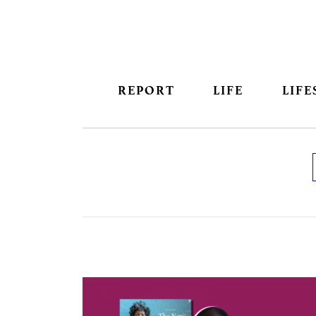
REPORT
LIFE
LIFE