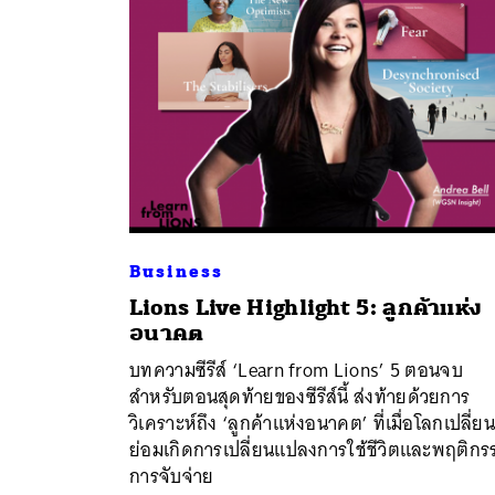
Business
Lions Live Highlight 5: ลูกค้าแห่ง
อนาคต
บทความซีรีส์ ‘Learn from Lions’ 5 ตอนจบ
สำหรับตอนสุดท้ายของซีรีส์นี้ ส่งท้ายด้วยการ
วิเคราะห์ถึง ‘ลูกค้าแห่งอนาคต’ ที่เมื่อโลกเปลี่ยน
ย่อมเกิดการเปลี่ยนแปลงการใช้ชีวิตและพฤติกร
การจับจ่าย