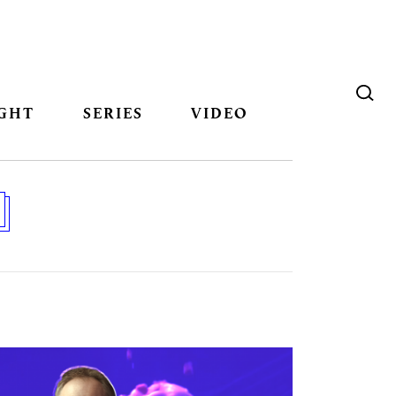
GHT
SERIES
VIDEO