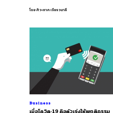
โดย
ศิวะภาค เจียรวนาลี
Business
เมื่อโควิด-19 คือตัวเร่งให้พฤติกรรม