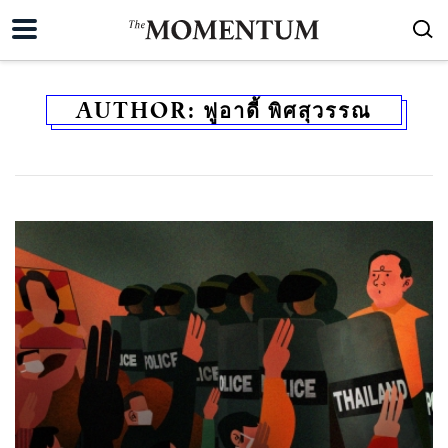
AUTHOR:
ฟูอาดี้ พิศสุวรรณ