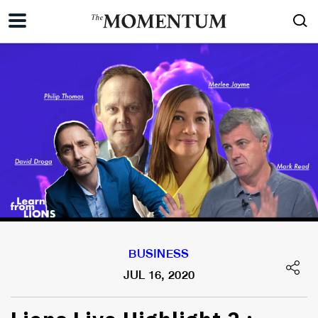
BUSINESS
JUL 16, 2020