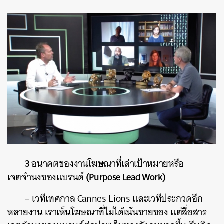
3
อนาคตของงานโฆษณาที่เล่าเป้าหมายหรือ
(Purpose Lead Work)
เจตจำนงของแบรนด์
–
เวทีเทศกาล
Cannes Lions
และเวทีประกวดอีก
หลายงาน
เราเห็นโฆษณาที่ไม่ได้เน้นขายของ
แต่สื่อสาร