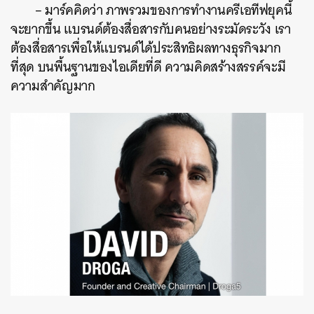
–
มาร์คคิดว่า
ภาพรวมของการทำงานครีเอทีฟยุคนี้
จะยากขึ้น
แบรนด์ต้องสื่อสารกับคนอย่างระมัดระวัง
เรา
ต้องสื่อสารเพื่อให้แบรนด์ได้ประสิทธิผลทางธุรกิจมาก
ที่สุด
บนพื้นฐานของไอเดียที่ดี
ความคิดสร้างสรรค์จะมี
ความสำคัญมาก