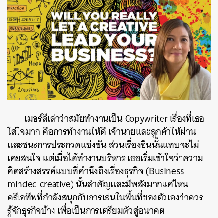
เมอร์ลีเล่าว่าสมัยทำงานเป็น
Copywriter
เรื่องที่เธอ
ใส่ใจมาก
คือการทำงานให้ดี
เจ้านายและลูกค้าให้ผ่าน
และชนะการประกวดแข่งขัน
ส่วนเรื่องอื่นนั้นแทบจะไม่
เคยสนใจ
แต่เมื่อได้ทำงานบริหาร
เธอเริ่มเข้าใจว่าความ
คิดสร้างสรรค์แบบที่คำนึงถึงเรื่องธุรกิจ
(Business
minded creative)
นั้นสำคัญและมีพลังมากแค่ไหน
ครีเอทีฟที่กำลังสนุกกับการเล่นในพื้นที่ของตัวเองว่าควร
รู้จักธุรกิจบ้าง
เพื่อเป็นการเตรียมตัวสู่อนาคต