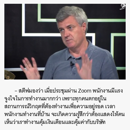
–
สตีฟมองว่า
เมื่อประชุมผ่าน
Zoom
พนักงานมีแรง
จูงใจในการทำงานมากกว่า
เพราะทุกคนตกอยู่ใน
สถานการณ์วิกฤตที่ต้องทำงานเพื่อความอยู่รอด
เวลา
พนักงานทำงานที่บ้าน
จะเกิดความรู้สึกว่าต้องแสดงให้คน
เห็นว่าเราทำงานคุ้มเงินเดือนและคุ้มค่ากับบริษัท