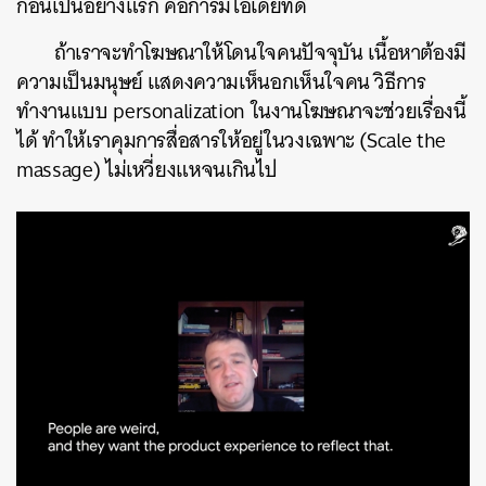
ก่อนเป็นอย่างแรก
คือการมีไอเดียที่ดี
ถ้าเราจะทำโฆษณาให้โดนใจคนปัจจุบัน
เนื้อหาต้องมี
ความเป็นมนุษย์
แสดงความเห็นอกเห็นใจคน
วิธีการ
ทำงานแบบ
personalization
ในงานโฆษณาจะช่วยเรื่องนี้
ได้
ทำให้เราคุมการสื่อสารให้อยู่ในวงเฉพาะ
(Scale the
massage)
ไม่เหวี่ยงแหจนเกินไป