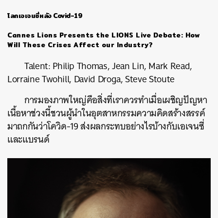
โลกเอเจนซี่หลัง Covid-19
Cannes Lions Presents the LIONS Live Debate: How
Will These Crises Affect our Industry?
Talent:
Philip Thomas, Jean Lin, Mark Read,
Lorraine Twohill, David Droga, Steve Stoute
การมองภาพใหญ่คือสิ่งที่เราควรทำเมื่อเผชิญปัญหา
เนื้อหาช่วงนี้ชวนผู้นำในอุตสาหกรรมความคิดสร้างสรรค์
มาถกกันว่าโควิด
-19
ส่งผลกระทบอย่างไรบ้างกับเอเจนซี่
และแบรนด์