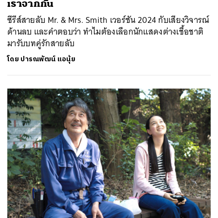
เราจากกัน
ซีรีส์สายลับ Mr. & Mrs. Smith เวอร์ชัน 2024 กับเสียงวิจารณ์
ด้านลบ และคำตอบว่า ทำไมต้องเลือกนักแสดงต่างเชื้อชาติ
มารับบทคู่รักสายลับ
โดย
ปารณพัฒน์ แอนุ้ย