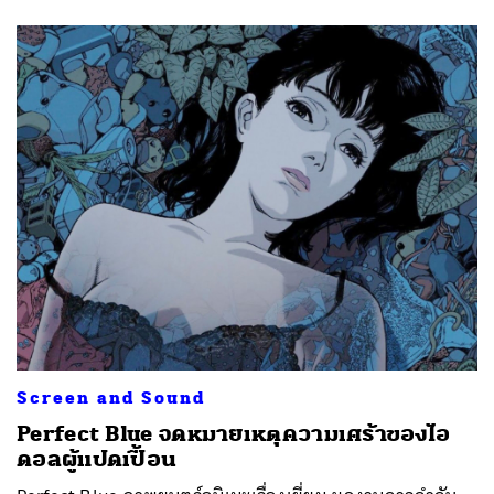
Screen and Sound
Perfect Blue จดหมายเหตุความเศร้าของไอ
ดอลผู้แปดเปื้อน