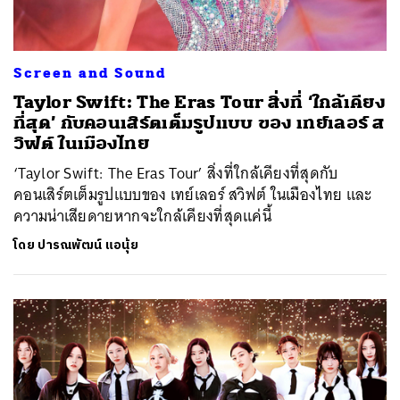
Screen and Sound
Taylor Swift: The Eras Tour สิ่งที่ ‘ใกล้เคียง
ที่สุด’ กับคอนเสิร์ตเต็มรูปแบบ ของ เทย์เลอร์ ส
วิฟต์ ในเมืองไทย
‘Taylor Swift: The Eras Tour’ สิ่งที่ใกล้เคียงที่สุดกับ
คอนเสิร์ตเต็มรูปแบบของ เทย์เลอร์ สวิฟต์ ในเมืองไทย และ
ความน่าเสียดายหากจะใกล้เคียงที่สุดแค่นี้
โดย
ปารณพัฒน์ แอนุ้ย