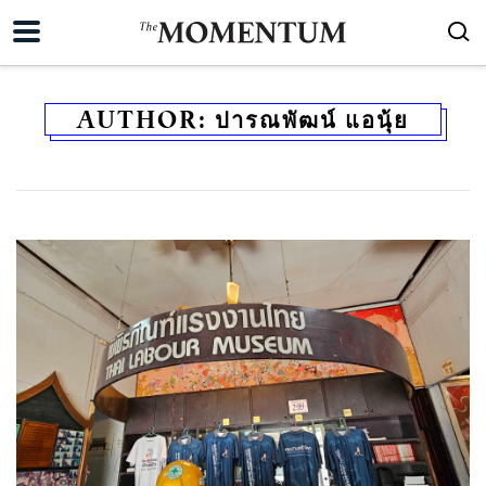
AUTHOR:
ปารณพัฒน์ แอนุ้ย