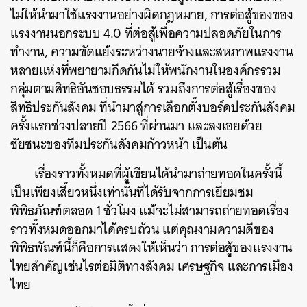
ไม่ให้นำมาใช้แรงงานอย่างผิดกฎหมาย, การต่อสู้ของของ
แรงงานนอกระบบ 4.0 ที่ต่อสู้เพื่อความปลอดภัยในการ
ทำงาน, ความขัดแย้งระหว่างนายจ้างและสหภาพแรงงาน
หลายแห่งที่พยายามกีดกันไม่ให้พนักงานในองค์กรรวม
กลุ่มตามสิทธิอันชอบธรรมได้ รวมถึงการต่อสู้เรื่องของ
สิทธิประกันสังคม ที่นำมาสู่การเลือกตั้งบอร์ดประกันสังคม
ครั้งแรกช่วงปลายปี 2566 ที่ผ่านมา และลงเอยด้วย
ชัยชนะของทีมประกันสังคมก้าวหน้า เป็นต้น
เรื่องราวทั้งหมดที่ผู้เขียนได้นำมาถ่ายทอดในครั้งนี้
เป็นเพียงเสี้ยวหนึ่งเท่านั้นที่ได้รับจากการเยี่ยมชม
พิพิธภัณฑ์ตลอด 1 ชั่วโมง แม้จะไม่สามารถถ่ายทอดเรื่อง
ราวทั้งหมดออกมาได้ครบถ้วน แต่คุณงามความดีของ
พิพิธพัณฑ์นี้ก็คือการแสดงให้เห็นว่า การต่อสู้ของแรงงาน
ไทยสำคัญเช่นไรต่อมิติทางสังคม เศรษฐกิจ และการเมือง
ไทย