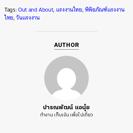
Tags:
Out and About
,
แรงงานไทย
,
พิพิธภัณฑ์แรงงาน
ไทย
,
วันแรงงาน
AUTHOR
ปารณพัฒน์ แอนุ้ย
ทำงาน เก็บเงิน เพื่อไปเที่ยว