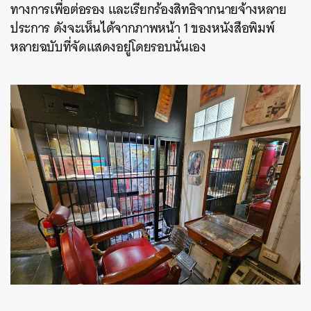
ทางการเพื่อต่อรอง และเรียกร้องสิทธิจากนายจ้างหลาย
ประการ ดังจะเห็นได้จากภาพหน้า 1 ของหนังสือพิมพ์
หลายฉบับที่จัดแสดงอยู่โดยรอบนั่นเอง