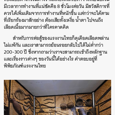
มีเวลาการทำงานที่แน่ชัดคือ 8 ชั่วโมงต่อวัน มีสวัสดิการที่
ควรได้เพิ่มเติมจากการทำงานที่หนักขึ้น แต่กว่าจะได้ตาม
ที่เรียกร้องมาสักอย่าง ต้องเสียทั้งเหงื่อ น้ำตา ไปจนถึง
เลือดเนื้อมากมายกว่าที่ใครคาดคิด
สำหรับการต่อสู้ของแรงงานไทยก็ดุเดือดเลือดพล่าน
ไม่แพ้กัน และเราสามารถย้อนรอยกลับไปได้ไม่ต่ำกว่า
200-300 ปี ซึ่งหากถามว่าเราจะสามารถเข้าถึงหลักฐาน
และเรื่องราวต่างๆ ของวันนี้ได้อย่างไร คำตอบอยู่ที่
พิพิธภัณฑ์แรงงานไทย