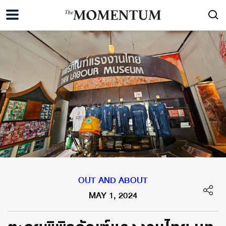
OUT AND ABOUT
MAY 1, 2024