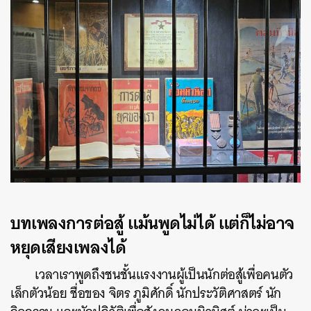
บทเพลงการต่อสู้ แม้นพูดไม่ได้ แต่ก็ไม่อาจ
หยุดเสียงเพลงได้
เวลาเราพูดถึงชนชั้นแรงงานผู้เป็นนักต่อสู้เพื่อคนตัว
เล็กตัวน้อย ชื่อของ จิตร ภูมิศักดิ์ นักประวัติศาสตร์ นัก