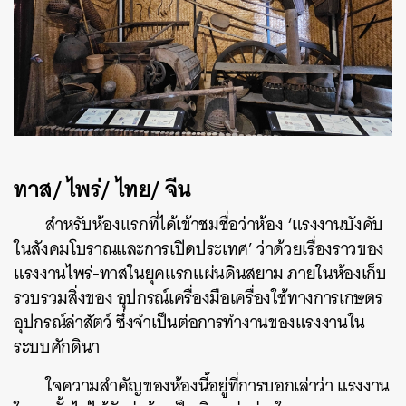
ทาส/ ไพร่/ ไทย/ จีน
สำหรับห้องแรกที่ได้เข้าชมชื่อว่าห้อง ‘แรงงานบังคับ
ในสังคมโบราณและการเปิดประเทศ’ ว่าด้วยเรื่องราวของ
แรงงานไพร่-ทาสในยุคแรกแผ่นดินสยาม ภายในห้องเก็บ
รวบรวมสิ่งของ อุปกรณ์เครื่องมือเครื่องใช้ทางการเกษตร
อุปกรณ์ล่าสัตว์ ซึ่งจำเป็นต่อการทำงานของแรงงานใน
ระบบศักดินา
ใจความสำคัญของห้องนี้อยู่ที่การบอกเล่าว่า แรงงาน