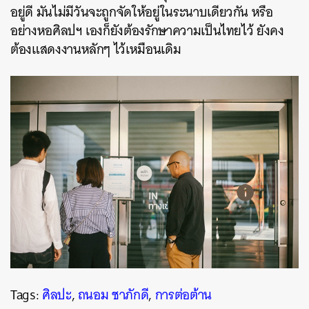
อยู่ดี
มันไม่มีวันจะถูกจัดให้อยู่ในระนาบเดียวกัน
หรือ
อย่างหอศิลปฯ
เองก็ยังต้องรักษาความเป็นไทยไว้
ยังคง
ต้องแสดงงานหลักๆ
ไว้เหมือนเดิม
Tags:
ศิลปะ
,
ถนอม ชาภักดี
,
การต่อต้าน