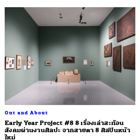
Out and About
Early Year Project #8 8 เรื่องเล่าสะท้อน
สังคมผ่านงานศิลปะ จากสายตา 8 ศิลปินหน้า
ใหม่