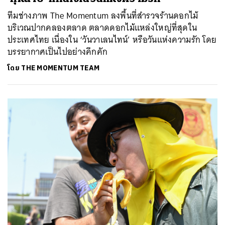
ทีมช่างภาพ The Momentum ลงพื้นที่สำรวจร้านดอกไม้
บริเวณปากคลองตลาด ตลาดดอกไม้แหล่งใหญ่ที่สุดใน
ประเทศไทย เนื่องใน ‘วันวาเลนไทน์’ หรือวันแห่งความรัก โดย
บรรยากาศเป็นไปอย่างคึกคัก
โดย
THE MOMENTUM TEAM