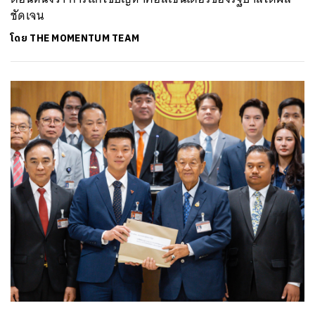
ชัดเจน
โดย
THE MOMENTUM TEAM