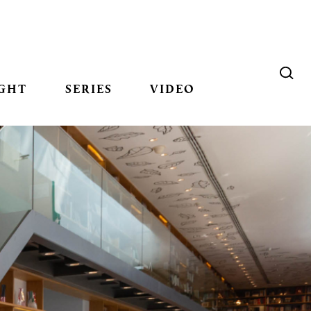
GHT
SERIES
VIDEO