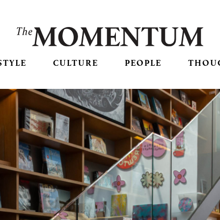
STYLE
CULTURE
PEOPLE
THOU