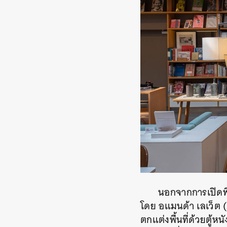
นอกจากการเปิดพื้
โดย อแมนด้า เลเว็ต 
ตกแต่งพื้นที่ด้วยตู้ห