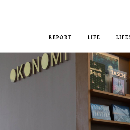
REPORT
LIFE
LIFE