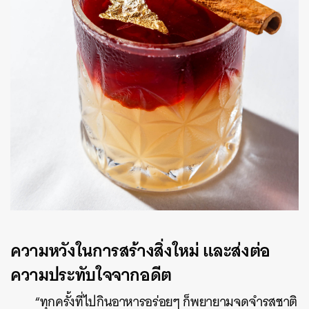
ความหวังในการสร้างสิ่งใหม่ และส่งต่อ
ความประทับใจจากอดีต
“ทุกครั้งที่ไปกินอาหารอร่อยๆ ก็พยายามจดจำรสชาติ