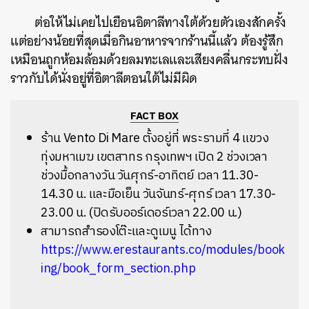
ต่อให้ไม่เคยไปเยือนอิตาลีทางใต้ด้วยตัวเองสักครั้ง
แต่อย่างน้อยที่สุดเมื่อกินอาหารจากร้านนี้แล้ว ต้องรู้สึก
เหมือนถูกห้อมล้อมด้วยลมทะเลและเสียงคลื่นกระทบฝั่ง
ราวกับได้นั่งอยู่ที่อิตาลีตอนใต้ไม่มีผิด
FACT BOX
ร้าน Vento Di Mare ตั้งอยู่ที่ พระรามที่ 4 แขวง
ทุ่งมหาเมฆ เขตสาทร กรุงเทพฯ
เปิด 2 ช่วงเวลา
ช่วงมื้อกลางวัน วันศุกร์-อาทิตย์ เวลา 11.30-
14.30 น. และมือเย็น วันจันทร์-ศุกร์ เวลา 17.30-
23.00 น. (ปิดรับออร์เดอร์เวลา 22.00 น.)
สามารถสำรองโต๊ะและดูเมนู ได้ทาง
https://www.erestaurants.co/modules/book
ing/book_form_section.php