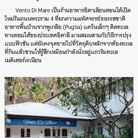
Vento Di Mare เป็นร้านอาหารอิตาเลียนตอนใต้เปิด
ใหม่ริมถนนพระราม 4 ที่ยกความมหัศจรรย์ของรสชาติ
อาหารพื้นบ้านจากพูเกลีย (Puglia) แคว้นเล็กๆ ติดทะเล
ทางตอนใต้ของประเทศอิตาลี มาผสมผสานกับวิธีการปรุง
แบบฟิวชัน แต่ยังคงจุดขายไปที่วัตถุดิบหลักจากท้องทะเล
ที่กินแล้วชวนให้รู้สึกเหมือนกำลังนั่งอยู่แถวริมทะเล
เมดิเตอร์เรเนียน