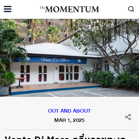
OUT AND ABOUT
MAR 1, 2025