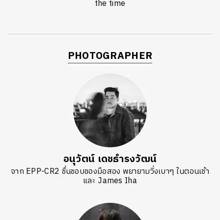
the time
PHOTOGRAPHER
อนุวัตน์ เดชธำรงวัฒน์
จาก EPP-CR2 ชื่นชอบของมือสอง พยายามวิ่งเบาๆ ในตอนเช้า
และ James Iha