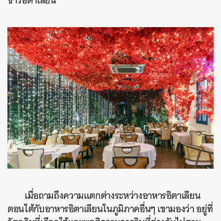
ชาวอิตาเลียน
เมื่อถามถึงความแตกต่างระหว่างอาหารอิตาเลียน
ตอนใต้กับอาหารอิตาเลียนในภูมิภาคอื่นๆ เขามองว่า อยู่ที่