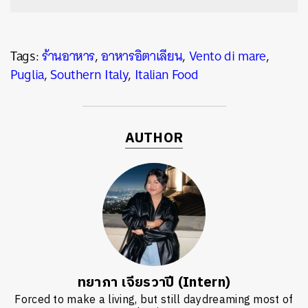
Tags:
ร้านอาหาร
,
อาหารอิตาเลียน
,
Vento di mare
,
Puglia
,
Southern Italy
,
Italian Food
AUTHOR
ทยาภา เจียรวาปี (Intern)
Forced to make a living, but still daydreaming most of