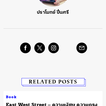
ปราโมทย์ ปิ่นศรี
RELATED POSTS
Book
East West Street – ความเงียบ ความทรง