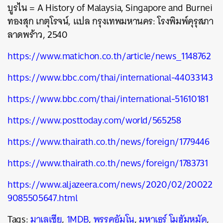
บูรไน = A History of Malaysia, Singapore and Burnei
ทองสุก เกตุโรจน์, แปล กรุงเทพมหานคร: โรงพิมพ์คุรุสภา
ลาดพร้าว, 2540
https://www.matichon.co.th/article/news_1148762
https://www.bbc.com/thai/international-44033143
https://www.bbc.com/thai/international-51610181
https://www.posttoday.com/world/565258
https://www.thairath.co.th/news/foreign/1779446
https://www.thairath.co.th/news/foreign/1783731
https://www.aljazeera.com/news/2020/02/20022
9085505647.html
Tags:
มาเลเซีย
,
1MDB
,
พรรคอัมโน
,
มหาเธร์ โมฮัมหมัด
,