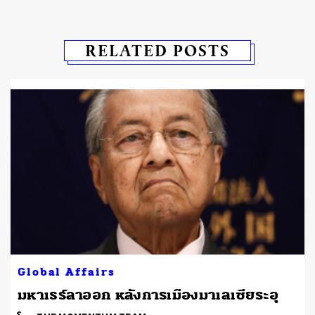
RELATED POSTS
Global Affairs
มหาเธร์ลาออก หลังการเมืองมาเลเซียระอุ