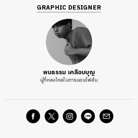
GRAPHIC DESIGNER
พบธรรม เคลือบบุญ
ผู้ที่หลงใหลในการนอนไฟส้ม