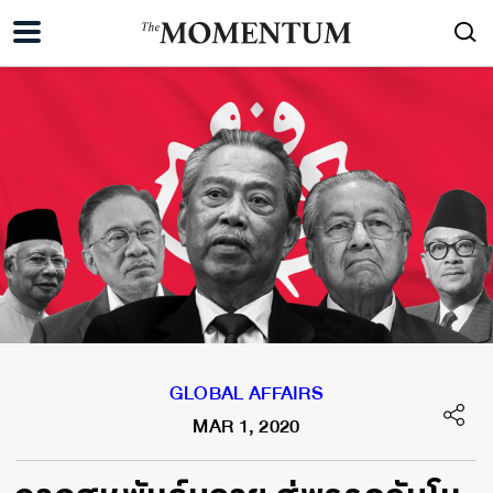
GLOBAL AFFAIRS
MAR 1, 2020