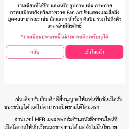
เช่นเดียวกับเว็บเด็กดีที่อนุญาตให้แฟนฟิกชันเปิดรับ
ของขวัญได้ แต่ไม่สามารถเปิดขายได้โดยตรง
ส่วนแอป MEB แพลตฟอร์มร้านหนังสือออนไลน์ที่
เปิดโอกาสให้นักเขียนลงขายงานได้ แต่ยังไม่มีนโยบาย