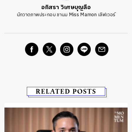
อภิสรา วิเศษบุญลือ
นักวาดภาพประกอบ ชานม Miss Mamon เลิฟเวอร์
RELATED POSTS