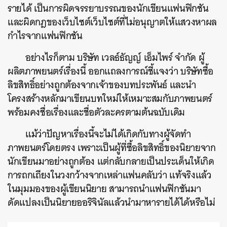
รายได้ เป็นการผิดจรรยาบรรณของนักเขียนแฟนฟิกชัน
และผิดกฎของเว็บไซต์เว็บไซต์ที่ไม่อนุญาตให้แสวงหาผล
กำไรจากแฟนฟิกชัน
อย่างไรก็ตาม บริษัท เวลธ์ธัญญ์ เอ็มไพร์ จำกัด ผู้
ผลิตภาพยนตร์เรื่องนี้ ออกแถลงการณ์ชี้แจงว่า บริษัทซื้อ
ลิขสิทธิ์อย่างถูกต้องจากเจ้าของบทประพันธ์ และนำ
โครงสร้างหลักมาเขียนบทใหม่ให้เหมาะสมกับภาพยนตร์
พร้อมคงชื่อเรื่องและชื่อตัวละครตามต้นฉบับเดิม
แม้ว่าปัญหาเรื่องนี้จะไม่ได้เกิดกับทางผู้จัดทำ
ภาพยนตร์โดยตรง เพราะเป็นผู้ที่ซื้อลิขสิทธิ์ของนิยายจาก
นักเขียนมาอย่างถูกต้อง แต่กลับกลายเป็นประเด็นให้เกิด
การถกเถียงในวงกว้างจากเหล่าแฟนคลับว่า แท้จริงแล้ว
ในมุมมองของผู้เขียนนิยาย สามารถนำแฟนฟิกชันมา
ดัดแปลงเป็นนิยายออริจินัลแล้วนำมาหารายได้ได้หรือไม่