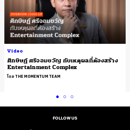
Video
ศึกษิษฏ์ ศรีจอมขวัญ กับเหตุผลที่ต้องสร้าง
Entertainment Complex
โดย THE MOMENTUM TEAM
FOLLOW US