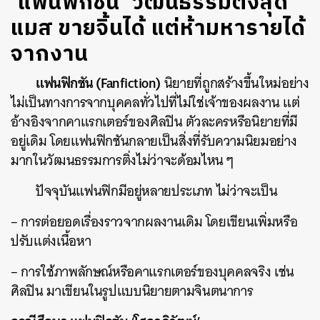
‘แฟนฟิกชัน’ วัฒนธรรมติ่งสุด
แมส ขายจิ้นได้ แต่ห้ามหารายได้
จากงาน
แฟนฟิกชัน (Fanfiction)
นิยายที่ถูกสร้างขึ้นใหม่อย่าง
ไม่เป็นทางการจากบุคคลทั่วไปที่ไม่ใช่เจ้าของผลงาน แต่
อ้างอิงจากคาแรกเตอร์ของศิลปิน ตัวละครหรือนิยายที่มี
อยู่เดิม โดยแฟนฟิกชันกลายเป็นสิ่งที่รับความนิยมอย่าง
มากในวัฒนธรรมการติ่งไม่ว่าจะด้อมไหน ๆ
ปัจจุบันแฟนฟิกมีอยู่หลายประเภท ไม่ว่าจะเป็น
– การต่อยอดเรื่องราวจากผลงานเดิม โดยเขียนเพิ่มหรือ
ปรับแต่งเนื้อหา
– การใช้ภาพลักษณ์หรือคาแรกเตอร์ของบุคคลจริง เช่น
ศิลปิน มาเขียนในรูปแบบนิยายตามจินตนาการ