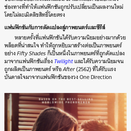
ช่องทางที่ทำให้แฟนฟิกชันถูกปรับเปลี่ยนเป็นผลงานใหม่
โดยไม่ละเมิดลิขสิทธิ์โดยตรง
แฟนฟิกชันกับการดัดแปลงสู่ภาพยนตร์และซีรีส์
หลายครั้งที่แฟนฟิกชันได้รับความนิยมอย่างมากด้วย
พล็อตที่น่าสนใจ ทำให้ถูกหยิบมาสร้างต่อเป็นภาพยนตร์
อย่าง
Fifty Shades
ก็เป็นหนึ่งในภาพยนตร์ที่ถูกดัดแปลง
มาจากแฟนฟิกชันเรื่อง
Twilight
และได้รับความนิยมจน
ถูกผลิตเป็นภาพยนตร์ หรือ
After
(2562) ที่ได้รับแรง
บันดาลใจมาจากแฟนฟิกชันของวง One Direction