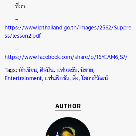
ที่มา:
–
https://www.ipthailand.go.th/images/2562/Suppre
ss/lesson2.pdf
–
https://www.facebook.com/share/p/16YEAM6jS7/
Tags:
นักเขียน
,
ศิลปิน
,
แฟนคลับ
,
นิยาย
,
Entertrainment
,
แฟนฟิกชัน
,
ติ่ง
,
โศกาภิวัฒน์
AUTHOR