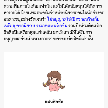
ความฟินภายในด้อมเท่านั้น แต่ไม่ได้สนับสนุนให้เกิดการ
หารายได้ โดยแพลตฟอร์มจำหน่ายนิยายออนไลน์อย่างจอ
ยลดาระบุอย่างชัดเจนว่า
ไม่อนุญาตให้เปิดขายหรือเก็บ
เหรียญจากนิยายประเภทแฟนฟิกชัน
รวมถึงห้ามติดแท็ก
ชื่อศิลปินหรือกลุ่มแฟนคลับ ยกเว้นกรณีที่ได้รับการ
อนุญาตอย่างเป็นทางการจากเจ้าของลิขสิทธิ์เท่านั้น