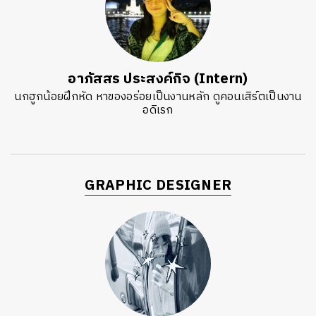
อาภัสสร ประสงค์กิจ (Intern)
นกฮูกน้อยฝึกหัด หาของอร่อยเป็นงานหลัก ดูคอนเสิร์ตเป็นงาน
อดิเรก
GRAPHIC DESIGNER