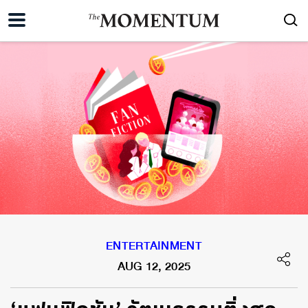
ENTERTAINMENT
AUG 12, 2025