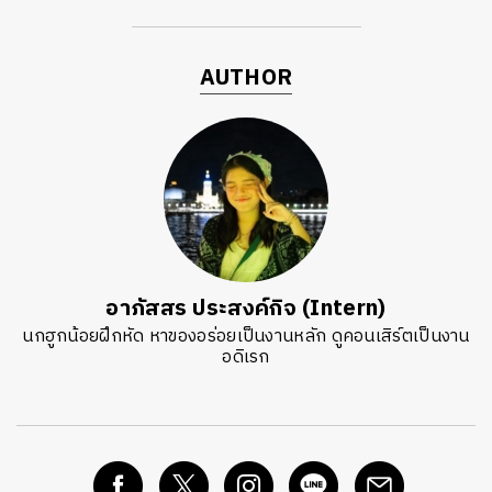
AUTHOR
อาภัสสร ประสงค์กิจ (Intern)
นกฮูกน้อยฝึกหัด หาของอร่อยเป็นงานหลัก ดูคอนเสิร์ตเป็นงาน
อดิเรก