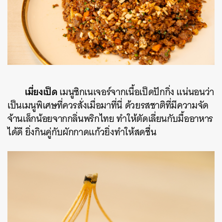
เมี่ยงเป็ด
เมนูซิกเนเจอร์จากเนื้อเป็ดปักกิ่ง แน่นอนว่า
เป็นเมนูพิเศษที่ควรสั่งเมื่อมาที่นี่ ด้วยรสชาติที่มีความจัด
จ้านเล็กน้อยจากกลิ่นพริกไทย ทำให้ตัดเลี่ยนกับมื้ออาหาร
ได้ดี ยิ่งกินคู่กับผักกาดแก้วยิ่งทำให้สดชื่น