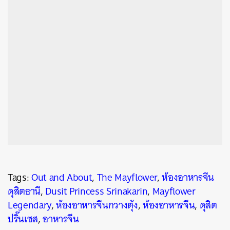
Tags:
Out and About
,
The Mayflower
,
ห้องอาหารจีน
ดุสิตธานี
,
Dusit Princess Srinakarin
,
Mayflower
Legendary
,
ห้องอาหารจีนกวางตุ้ง
,
ห้องอาหารจีน
,
ดุสิต
ปริ๊นเซส
,
อาหารจีน