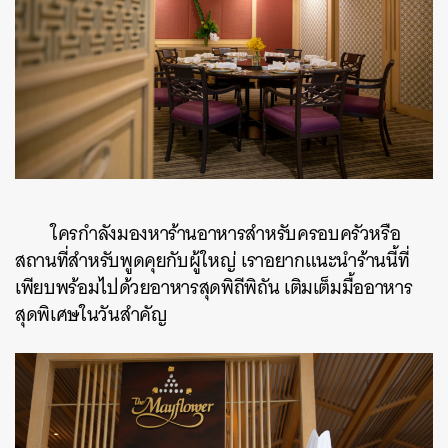
ใครกำลังมองหาร้านอาหารสำหรับครอบครัวหรือ
สถานที่สำหรับพูดคุยกับผู้ใหญ่ เราอยากแนะนำร้านนี้ที่
เพียบพร้อมไปด้วยอาหารสุดพิถีพิถัน เติมเต็มมื้ออาหาร
สุดพิเศษในวันสำคัญ