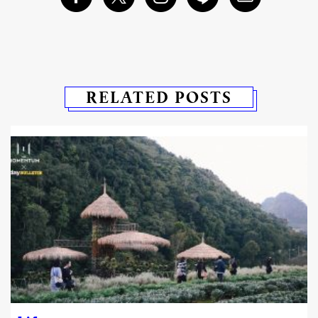
RELATED POSTS