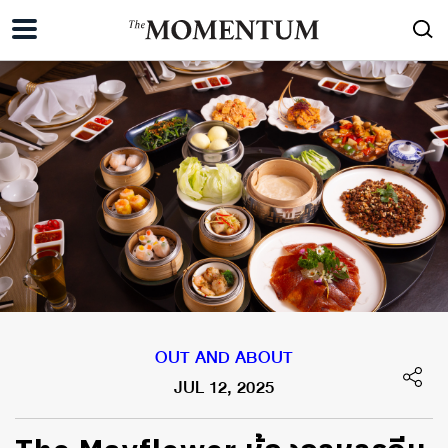
OUT AND ABOUT
JUL 12, 2025