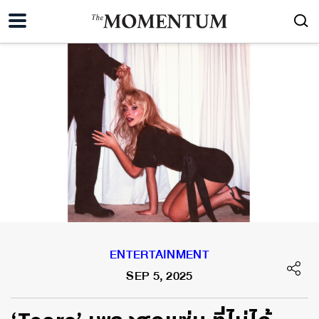
ENTERTAINMENT
SEP 5, 2025