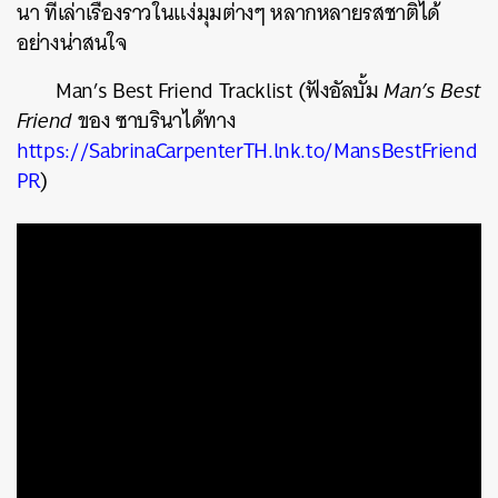
นา ที่เล่าเรื่องราวในแง่มุมต่างๆ หลากหลายรสชาติได้
อย่างน่าสนใจ
Man’s Best Friend Tracklist
(
ฟังอัลบั้ม
Man’s Best
Friend
ของ ซาบรินาได้ทาง
https://SabrinaCarpenterTH.lnk.to/MansBestFriend
PR
)