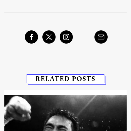
RELATED POSTS