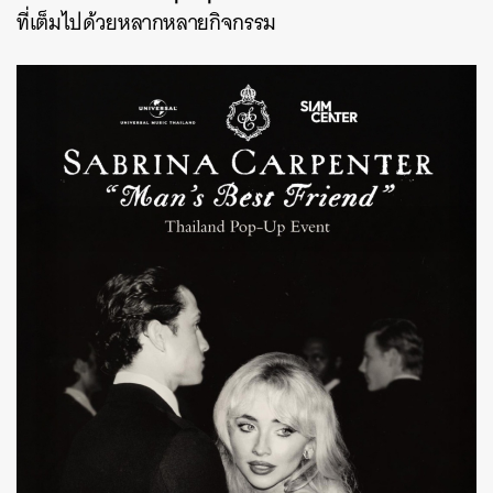
ที่เต็มไปด้วยหลากหลายกิจกรรม