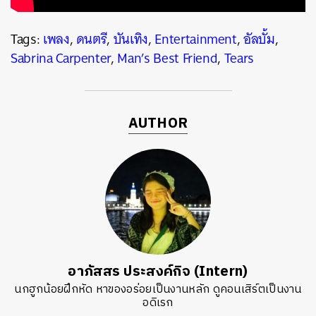
Tags:
เพลง
,
ดนตรี
,
บันเทิง
,
Entertainment
,
อัลบั้ม
,
Sabrina Carpenter
,
Man’s Best Friend
,
Tears
AUTHOR
อาภัสสร ประสงค์กิจ (Intern)
นกฮูกน้อยฝึกหัด หาของอร่อยเป็นงานหลัก ดูคอนเสิร์ตเป็นงาน
อดิเรก