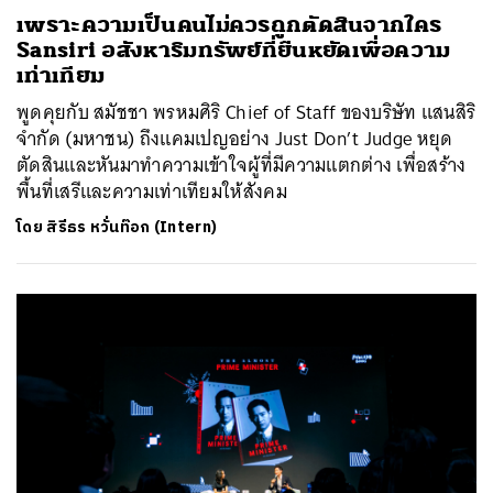
เพราะความเป็นคนไม่ควรถูกตัดสินจากใคร
Sansiri อสังหาริมทรัพย์ที่ยืนหยัดเพื่อความ
เท่าเทียม
พูดคุยกับ สมัชชา พรหมศิริ Chief of Staff ของบริษัท แสนสิริ
จำกัด (มหาชน) ถึงแคมเปญอย่าง Just Don’t Judge หยุด
ตัดสินและหันมาทำความเข้าใจผู้ที่มีความแตกต่าง เพื่อสร้าง
พื้นที่เสรีและความเท่าเทียมให้สังคม
โดย
สิรีธร หวั่นท๊อก (Intern)