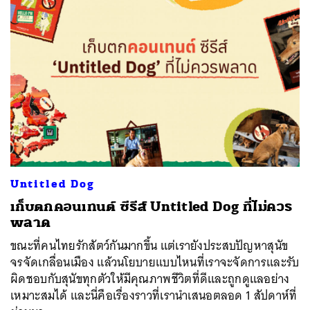
Untitled Dog
เก็บตกคอนเทนต์ ซีรีส์ Untitled Dog ที่ไม่ควร
พลาด
ขณะที่คนไทยรักสัตว์กันมากขึ้น แต่เรายังประสบปัญหาสุนัข
จรจัดเกลื่อนเมือง แล้วนโยบายแบบไหนที่เราจะจัดการและรับ
ผิดชอบกับสุนัขทุกตัวให้มีคุณภาพชีวิตที่ดีและถูกดูแลอย่าง
เหมาะสมได้ และนี่คือเรื่องราวที่เรานำเสนอตลอด 1 สัปดาห์ที่