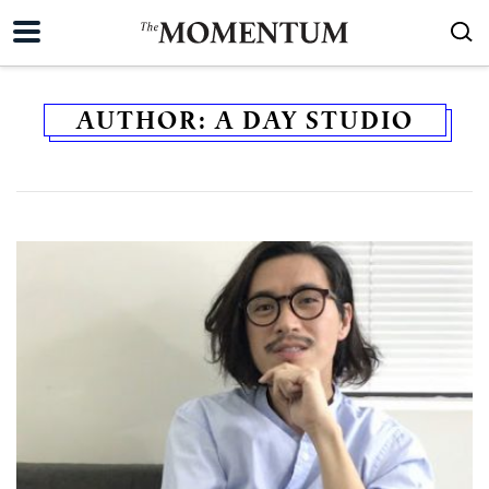
AUTHOR:
A DAY STUDIO