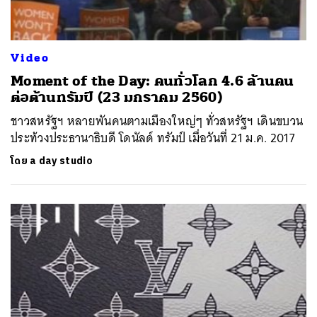
Video
Moment of the Day: คนทั่วโลก 4.6 ล้านคน
ต่อต้านทรัมป์ (23 มกราคม 2560)
ชาวสหรัฐฯ หลายพันคนตามเมืองใหญ่ๆ ทั่วสหรัฐฯ เดินขบวน
ประท้วงประธานาธิบดี โดนัลด์ ทรัมป์ เมื่อวันที่ 21 ม.ค. 2017
โดย
a day studio