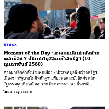
Video
Moment of the Day : ศาลยกเลิกคำสั่งห้าม
พลเมือง 7 ประเทศมุสลิมเข้าสหรัฐฯ (10
กุมภาพันธ์ 2560)
ศาลยกเลิกคำสั่งห้ามพลเมือง 7 ประเทศมุสลิมเข้าสหรัฐฯ
เนื่องจากรัฐบาลไม่มีหลักฐานเพียงพอและยังขัดต่อหลัก
รัฐธรรมนูญที่ต่อต้านการเหยียดศาสนาและเชื้อชาติ...
โดย
a day studio