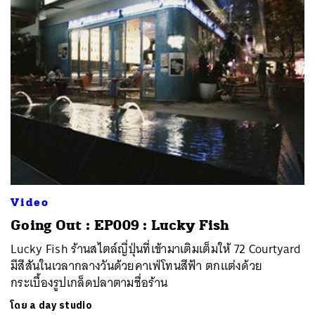
Video
Going Out : EP009 : Lucky Fish
Lucky Fish ร้านสไตล์ญี่ปุ่นที่เข้ามาเติมเต็มให้ 72 Courtyard
มีสีสันในเวลากลางวันด้วยคาเฟ่โทนสีฟ้า ตกแต่งด้วย
กระเบื้องรูปเกล็ดปลาตามชื่อร้าน
โดย
a day studio