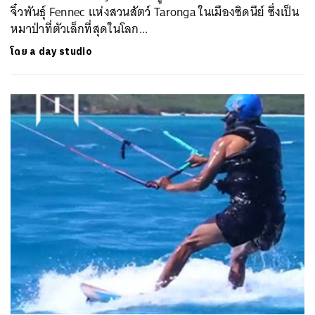
จิ๋วพันธุ์ Fennec แห่งสวนสัตว์ Taronga ในเมืองซิดนีย์ ซึ่งเป็น
หมาป่าที่ตัวเล็กที่สุดในโลก...
โดย
a day studio