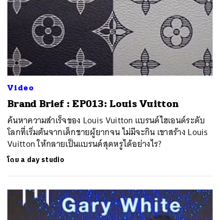
Video
Brand Brief : EP013: Louis Vuitton
ค้นหาความสำเร็จของ Louis Vuitton แบรนด์ไฮเอนด์ระดับ
โลกที่เริ่มต้นจากเด็กชายผู้ยากจน ไม่มีจะกิน เขาสร้าง Louis
Vuitton ให้กลายเป็นแบรนด์สุดหรูได้อย่างไร?
โดย
a day studio