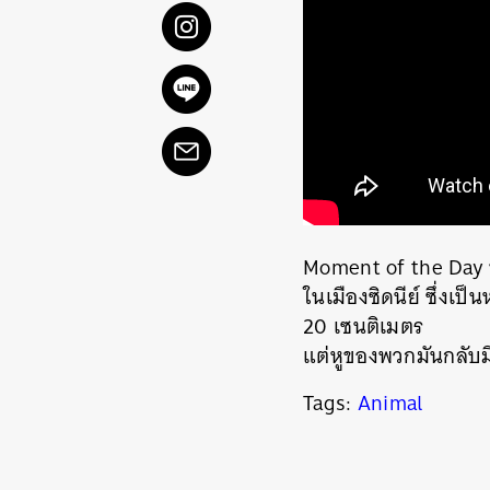
Moment of the Day ข
ในเมืองซิดนีย์ ซึ่งเป
20 เซนติเมตร
ค้
แต่หูของพวกมันกลับมี
Tags:
Animal