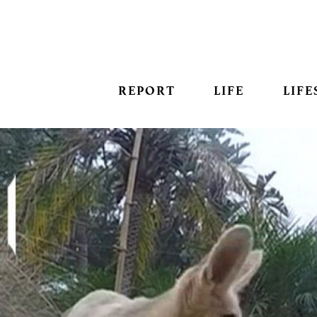
REPORT
LIFE
LIFE