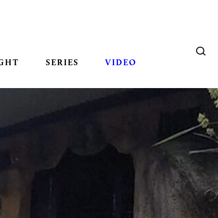
GHT
SERIES
VIDEO