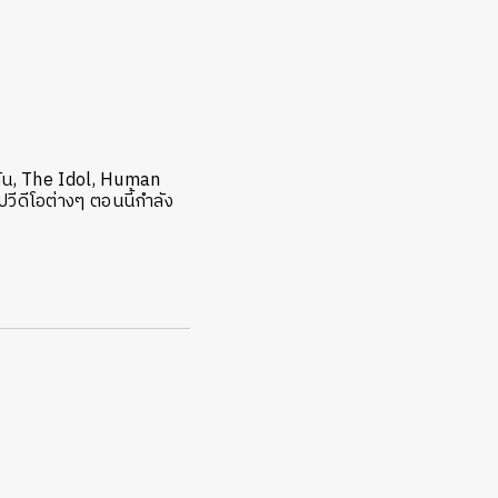
ยวกัน, The Idol, Human
ีดีโอต่างๆ ตอนนี้กำลัง