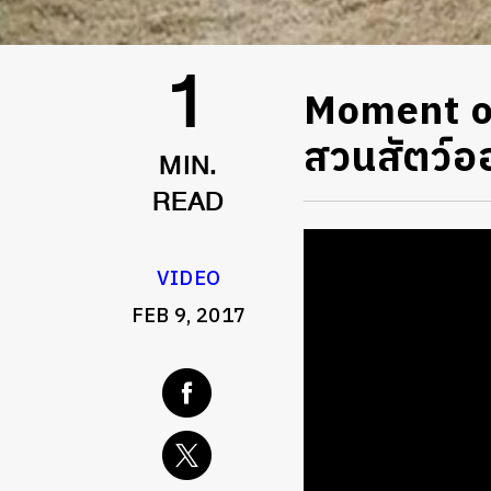
Moment of 
1
สวนสัตว์อ
MIN.
READ
VIDEO
FEB 9, 2017