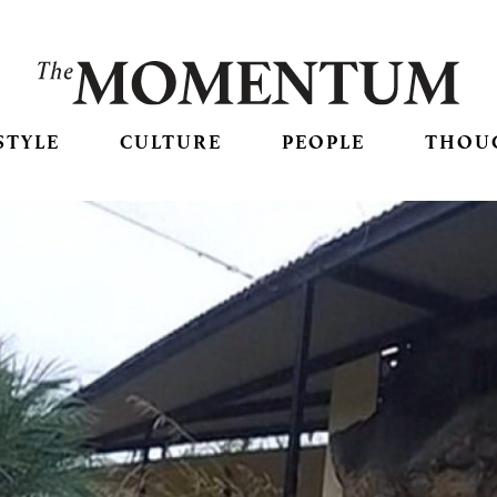
STYLE
CULTURE
PEOPLE
THOU