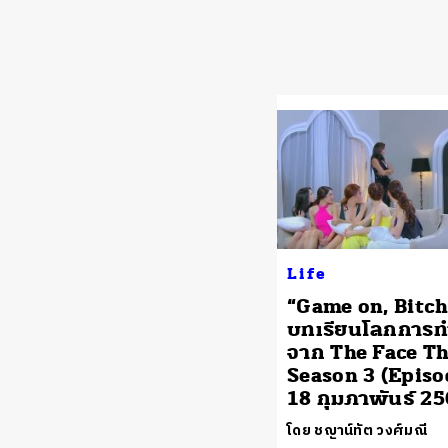
Life
“Game on, Bitch
บทเรียนโลกการ
จาก The Face Th
Season 3 (Episo
18 กุมภาพันธ์ 25
โดย ชญาน์ทัต วงศ์มณี