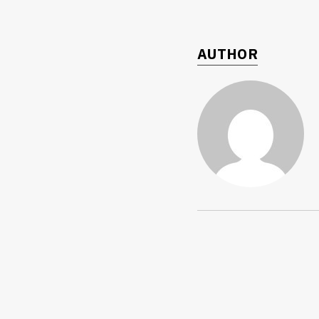
AUTHOR