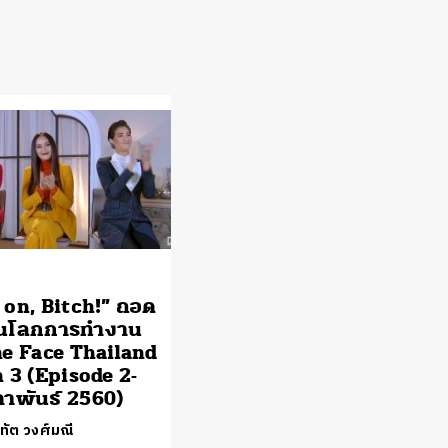
on, Bitch!” ถอด
ยนโลกการทำงาน
e Face Thailand
 3 (Episode 2-
ภาพันธ์ 2560)
ทัต วงศ์มณี