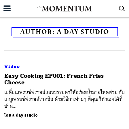
AUTHOR:
A DAY STUDIO
Video
Easy Cooking EP001: French Fries
Cheese
เปลี่ยนเฟรนช์ฟรายส์แสนธรรมดาให้อร่อยน้ำลายไหลท่วม กับ
เมนูเฟรนช์ฟรายส์ราดชีส ด้วยวิธีการง่ายๆ ที่คุณก็ทำเองได้ที่
บ้าน...
โดย
a day studio