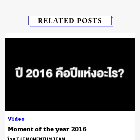
RELATED POSTS
Video
Moment of the year 2016
โดย THE MOMENTUM TEAM