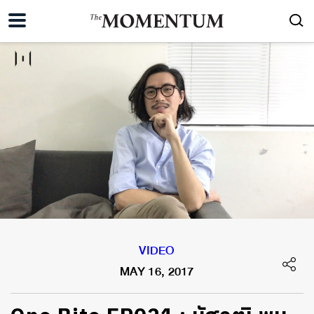
VIDEO
MAY 16, 2017