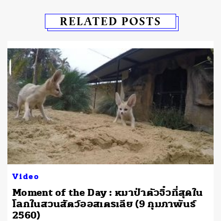
RELATED POSTS
Video
Moment of the Day : หมาป่าตัวจิ๋วที่สุดใน
โลกในสวนสัตว์ออสเตรเลีย (9 กุมภาพันธ์
2560)