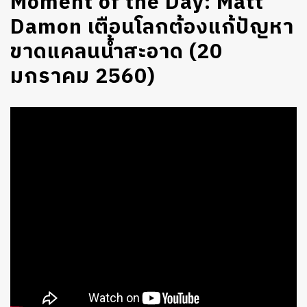
Moment of the Day: Matt
Damon เตือนโลกต้องแก้ปัญหา
ขาดแคลนน้ำสะอาด (20
มกราคม 2560)