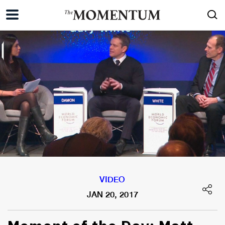
VIDEO
JAN 20, 2017