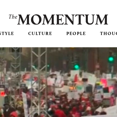
STYLE
CULTURE
PEOPLE
THOU