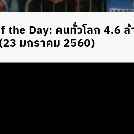
 the Day: คนทั่วโลก 4.6 ล้
์ (23 มกราคม 2560)