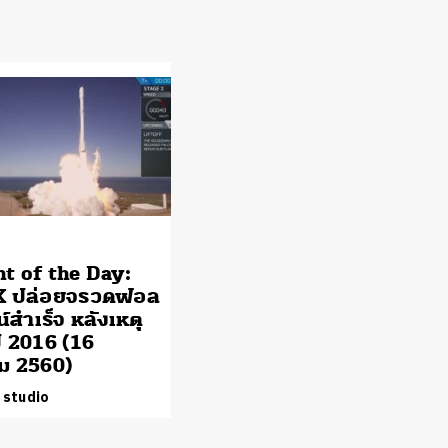
 of the Day:
X ปล่อยจรวดฟอล
์สำเร็จ หลังเหตุ
ี 2016 (16
ม 2560)
 studio