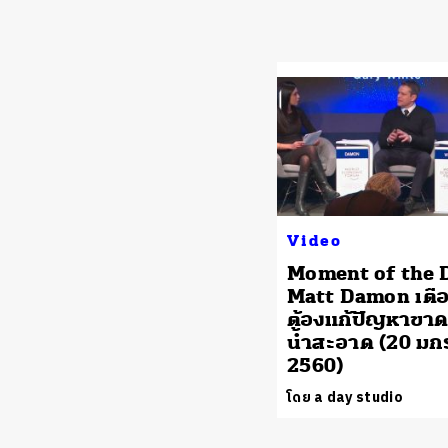
Video
Moment of the 
Matt Damon เตื
ต้องแก้ปัญหาขา
น้ำสะอาด (20 ม
2560)
โดย a day studio