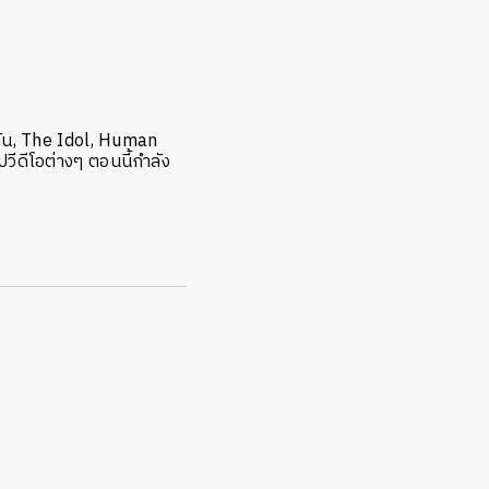
ยวกัน, The Idol, Human
ีดีโอต่างๆ ตอนนี้กำลัง