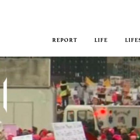
REPORT
LIFE
LIFE