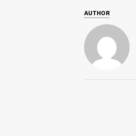
AUTHOR