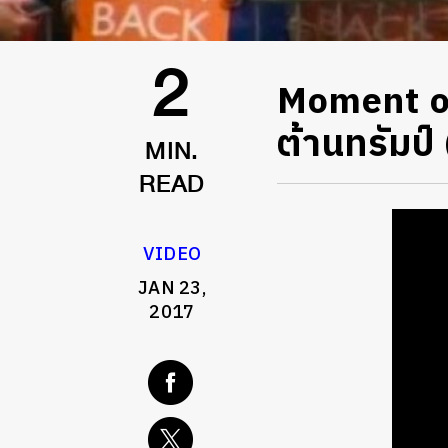
Moment of
2
ต้านทรัมป
MIN.
READ
VIDEO
JAN 23,
2017