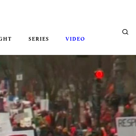
GHT
SERIES
VIDEO