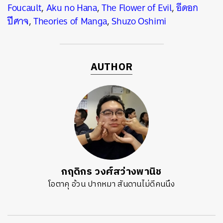
Foucault
,
Aku no Hana
,
The Flower of Evil
,
อีดอก
ปีศาจ
,
Theories of Manga
,
Shuzo Oshimi
AUTHOR
กฤดิกร วงศ์สว่างพานิช
โอตาคุ อ้วน ปากหมา สันดานไม่ดีคนนึง