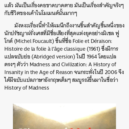
แล้ว มันเป็นเรื่องคอขาดบาดตาย มันเป็นเรื่องสำคัญจริงๆ
กับชีวิตของเค้าในโมเมนต์นั้นมากๆ
มังหงะเรื่องนี้ทำให้ผมนึกถึงงานชิ้นสำคัญชิ้นหนึ่งของ
นักปรัชญาฝรั่งเศสที่มีชื่อเสียงที่สุดแห่งยุคอย่างมิเชล ฟู
โกต์ (Michel Foucault) ชิ้นที่ชื่อ Folie et Déraison:
Histoire de la folie à l’âge classique (1961) ซึ่งมีการ
แปลฉบับย่อ (Abridged version) ในปี 1964 โดยแปล
ตรงๆ ตัวว่า Madness and Civilization: A History of
Insanity in the Age of Reason จนกระทั่งในปี 2006 จึง
ได้มีฉบับแปลภาษาอังกฤษเต็มๆ สมบูรณ์ขึ้นมาในชื่อว่า
History of Madness