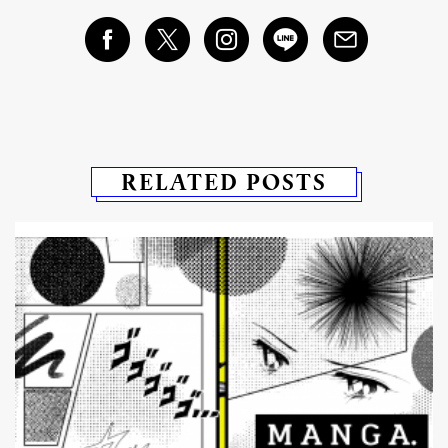
RELATED POSTS