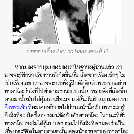
ภาพจากเรื่อง Aku no Hana ตอนที่ 12
หากมองจากมุมมองของเราในฐานะผู้อ่านแล้ว เรา
อาจจะรู้สึกว่า เรื่องราวที่เกิดขึ้นนั้น เกิดจากเรื่องเล็กๆ ไม่
เป็นเรื่องเลย เราอาจจะกระทั่งรู้สึกตัดสินตัวพระเอกอย่าง
ทาคาโอะว่าโง่ที่ไปทำตามซาวะแบบนั้น เพราะสิ่งที่เกิดขึ้น
ตามมานั้นมันไม่คุ้มเอาเสียเลย แต่นั่นมันเป็นมุมมองแบบ
กึ่งพระเจ้า
ที่ผมเคยอธิบายไปก่อนหน้านี้ครับ เพราะเรารู้
ถึงสิ่งที่จะเกิดขึ้นอย่างแน่ชัดกับตัวทาคาโอะ ในขณะที่ตัว
ทาคาโอะเองไม่ได้รู้แบบเรา รวมไปถึงสิ่งที่เรามองว่าเป็น
เรื่องกระจิริดในสายตาเรานั้น ต่อหน้าสายตาของทาคาโอะ