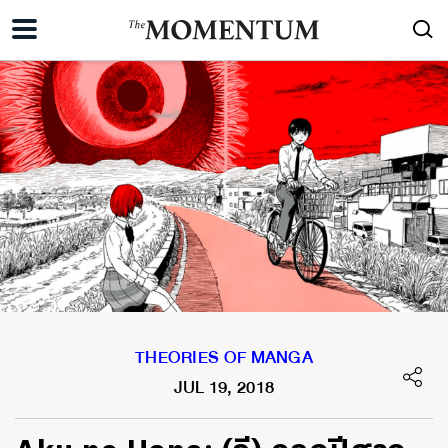
THEORIES OF MANGA
JUL 19, 2018