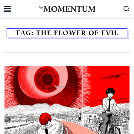
TAG:
THE FLOWER OF EVIL