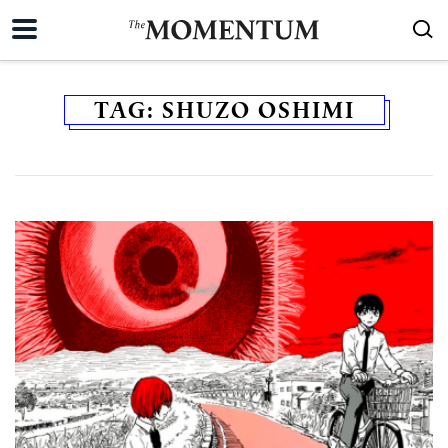
TAG:
SHUZO OSHIMI