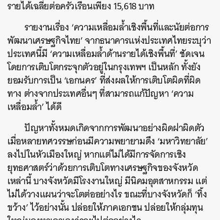
รายได้เฉลี่ยต่อครัวเรือนเพียง 15,618 บาท
รายงานเรื่อง ‘ความเหลื่อมล้ำเชิงพื้นที่และนัยต่อการ
พัฒนาเศรษฐกิจไทย’ จากธนาคารแห่งประเทศไทยระบุว่า
ประเทศนี้มี ‘ความเหลื่อมล้ำด้านรายได้เชิงพื้นที่’ ชัดเจน
โดยการเติบโตกระจุกตัวอยู่ในกรุงเทพฯ เป็นหลัก ทั้งยัง
ยอมรับการเป็น ‘เอกนคร’ ที่ส่งผลให้การเติบโตผิดที่ผิด
ทาง ต่างจากประเทศอื่นๆ ที่สามารถแก้ปัญหา ‘ความ
เหลื่อมล้ำ’ ได้ดี
ปัญหาทั้งหมดเกิดจากการพัฒนาอย่างผิดฝาผิดตัว
เมื่อหลายทศวรรษก่อนมีความพยายามดึง ‘มหาวิทยาลัย’
ลงไปในหัวเมืองใหญ่ หากแต่ไม่ได้มีการจัดการเชิง
ยุทธศาสตร์ว่าด้วยการเติบโตทางเศรษฐกิจของจังหวัด
เหล่านี้ บางจังหวัดมีโรงงานใหญ่ มีนิคมอุตสาหกรรม แต่
ไม่ได้วางแผนว่าจะโตต่ออย่างไร ขณะที่บางจังหวัดก็ ‘ทิ้ง
ขว้าง’ ไว้อย่างนั้น ปล่อยให้ภาคเอกชน ปล่อยให้กลุ่มทุน