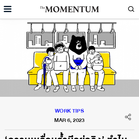
WORK TIPS
MAR 6, 2023