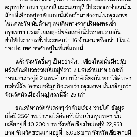
สมุทรปราการ ปทุมธานี และนนทบุรี มีประชากรจำนวนไม่
น้อยที่เลือกอยู่อาศัยแถบนี้เพื่อเข้ามาทำงานในกรุงเทพฯ
ในแต่ละวัน นับล้านๆ คนเดินทางจากปริมณฑลเข้า
กรุงเทพฯ และด้วยเหตุ–ปัจจัยเหล่านี้ประกอบรวมกัน
ทำให้ประชากรทั่วประเทศกว่า 16 ล้านคน หรือกว่า 1 ใน 4
ของประเทศ อาศัยอยู่ในพื้นที่แถบนี้
แล้วจังหวัดอื่นๆ เป็นอย่างไร… เชียงใหม่นั้นมีระดับ
ผลิตภัณฑ์มวลรวมนั้นอยู่ที่ราว 2 แสนล้านบาท ขณะที่
ขอนแก่นก็อยู่ที่ 2 แสนล้านบาทใกล้เคียงกัน หากใช้ตัวเลข
เหล่านี้วัด ‘ความเจริญ’ ก็จะพบว่า กรุงเทพฯ นั้นเจริญกว่า
จังหวัดหัวเมืองใหญ่พวกนี้ถึง 25 เท่า
ขณะที่หากวัดกันตรงๆ ว่าด้วยเรื่อง ‘รายได้’ ข้อมูล
เมื่อปี 2564 พบว่ารายได้ต่อครัวเรือนในกรุงเทพฯ นั้น
เฉลี่ยอยู่ที่ 40,200 บาท จังหวัดเชียงใหม่อยู่ที่ 22,963
บาท จังหวัดขอนแก่นอยู่ที่ 18,028 บาท จังหวัดเชียงรายมี