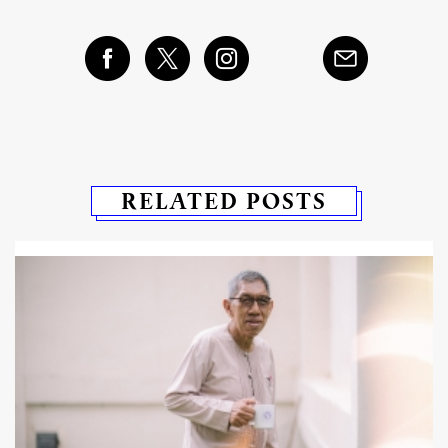
RELATED POSTS