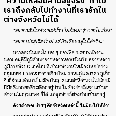
‘ความเหลื่อมล้ำมีอยู่จริง’ ทำไม
เราถึงกลับไปทำงานที่เรารักใน
ต่างจังหวัดไม่ได้
“อยากกลับไปทำงานที่บ้าน ไม่ต้องมาวุ่นวายในเมือง”
“อยากไปอยู่เชียงใหม่ แต่เงินเดือนอยู่ไม่ได้จริง..”
หากลองหันมองไปรอบๆ ออฟฟิศ จะพบพนักงาน
หลายคนที่มีภูมิลำเนาจากหลากหลายจังหวัด หลากหลาย
ภูมิภาคทั่วประเทศไทยที่เข้ามาทำงานในเมืองใหญ่อย่าง
กรุงเทพฯ บางคนมาจากเชียงใหม่ ขอนแก่น สงขลา ภูเก็ต
ซึ่งก็ล้วนแล้วแต่เป็นเมืองใหญ่ คนเหล่านี้จำนวนไม่น้อยมี
ฝีมือดีมากพอที่จะเลือกอยู่บ้าน ไม่ต้องย้ายถิ่นฐานเข้ามา
ทำงานในกรุงเทพฯ ก็ได้ แต่สุดท้ายก็ต้องย้ายเข้ามาอยู่
ด้วยคำตอบง่ายๆ คือจังหวัดเหล่านี้ ‘ไม่มีอะไรให้ทำ’