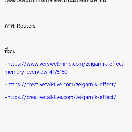
เพลิดเพลินไปกับโลกจำลองใบนั้นได้อย่างไรบ้าง
ภาพ: Reuters
ที่มา:
–
https://www.verywellmind.com/zeigarnik-effect-
memory-overview-4175150
–
https://creativetalklive.com/zeigarnik-effect/
–
https://creativetalklive.com/zeigarnik-effect/