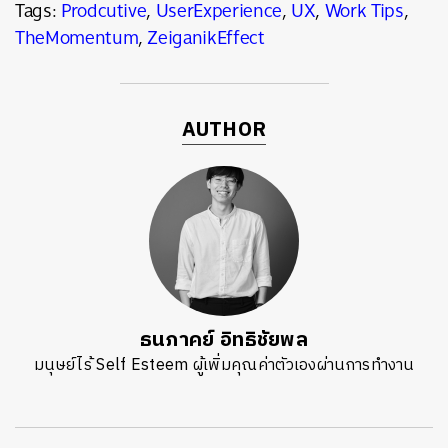
Tags:
Prodcutive
,
UserExperience
,
UX
,
Work Tips
,
TheMomentum
,
ZeiganikEffect
AUTHOR
ธนภาคย์ อิทธิชัยพล
มนุษย์ไร้ Self Esteem ผู้เพิ่มคุณค่าตัวเองผ่านการทำงาน