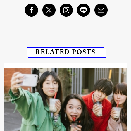
RELATED POSTS