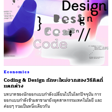
Economics
​Coding & Design ทักษะใหม่จากสองวิธีคิดที่
แตกต่าง
บทบาทของนักออกแบบกำลังเปลี่ยนไปในโลกปัจจุบัน การ
ออกแบบกำลังข้ามสาขามายังอุตสาหกรรมเทคโนโลยี และ
ค่อยๆ รวมเป็นหนึ่งเดียวกัน