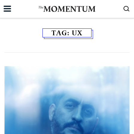
TAG:
UX