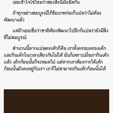
เธอเข้าใจใช่ไหมว่าสองสิ่งนี้มันขัดกัน
ถ้าทุกอย่างสมบูรณ์ไร้ข้อบกพร่องก็แปลว่าไม่ต้อง
พัฒนาแล้ว
แต่ถ้าเธอเชื่อว่าชาติต้องพ
ัฒนาไปอีกก็แปลว่ายังมีสิ่ง
ที่ไม่สมบูรณ์
สำนวนนี้หากแปลตรงตัวก็คือ เราทั้งครอบครองเค้ก
และกินเค้กในเวลาเดียวกันไม่ได้ นั่นก็เพราะเมื่อเรากินเค้ก
แล้ว เค้กก้อนนั้นก็จะหมดไป แต่หากเราต้องการให้เค้ก
ก้อนนั้นยังคงอยู่กับเรา เราก็ไม่สามารถกินเค้กก้อนนั้นได้