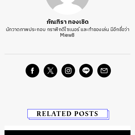
ภัณฑิรา ทองเชิด
นักวาดภาพประกอบ กราฟิกดีไซเนอร์ และทำของเล่น มีอีกชื่อว่า
Miew8
RELATED POSTS