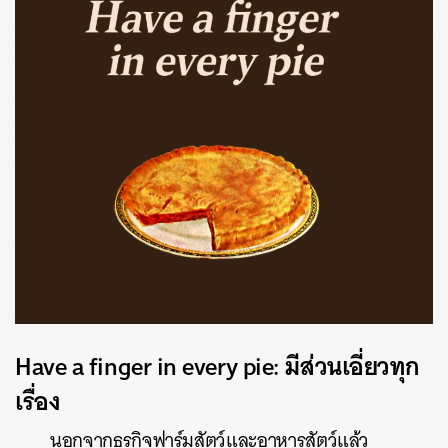
Have a finger in every pie: มีส่วนเอี่ยวทุก
เรื่อง
นอกจากธุรกิจฟาร์มสัตว์และอาหารสัตว์แล้ว