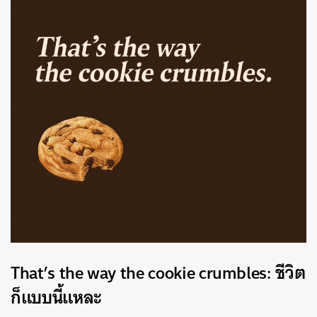
That’s the way the cookie crumbles: ชีวิต
ก็แบบนี้แหละ