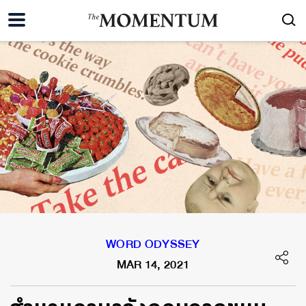
WORD ODYSSEY
MAR 14, 2021