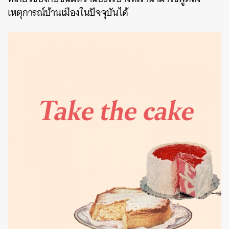
เหตุการณ์บ้านเมืองในปัจจุบันได้