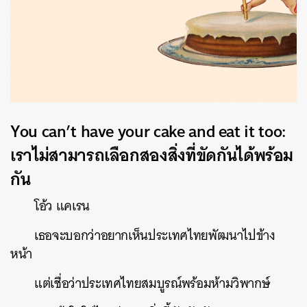
You can’t have your cake and eat it too:
เราไม่สามารถเลือกสองสิ่งที่ขัดกันได้พร้อม
กัน
โอ้ว
แคเรน
เธอจะบอกว่าอยากเห็นประเทศไทยพัฒนาไปข้าง
หน้า
แต่เชื่อว่าประเทศไทยสมบูรณ์พร้อมห้ามวิพากษ์