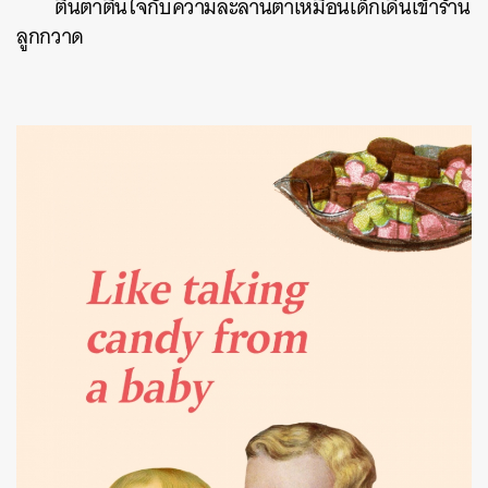
ตื่นตาตื่นใจกับความละลานตาเหมือนเด็กเดินเข้าร้าน
ลูกกวาด