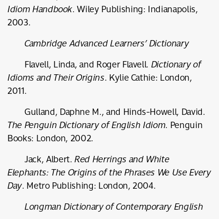
Idiom Handbook
. Wiley Publishing: Indianapolis,
2003.
Cambridge Advanced Learners’ Dictionary
Flavell, Linda, and Roger Flavell.
Dictionary of
Idioms and Their Origins
. Kylie Cathie: London,
2011.
Gulland, Daphne M., and Hinds-Howell, David.
The Penguin Dictionary of English Idiom
. Penguin
Books: London, 2002.
Jack, Albert.
Red Herrings and White
Elephants: The Origins of the Phrases We Use Every
Day
. Metro Publishing: London, 2004.
Longman Dictionary of Contemporary English