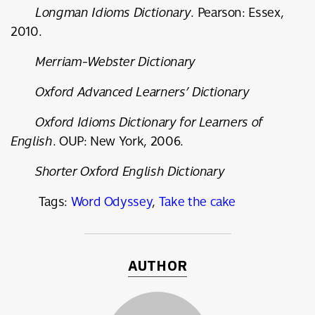
Longman Idioms Dictionary
. Pearson: Essex,
2010.
Merriam-Webster Dictionary
Oxford Advanced Learners’ Dictionary
Oxford Idioms Dictionary for Learners of
English
. OUP: New York, 2006.
Shorter Oxford English Dictionary
Tags:
Word Odyssey
,
Take the cake
AUTHOR