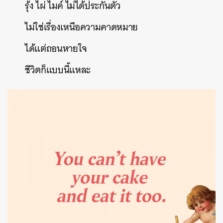
รุ้ง
ไผ่
ไมค์
ไม่ได้ประกันตัว
ไม่ใช่เรื่องเหนือความคาดหมาย
ได้แต่ถอนหายใจ
ชีวิตก็แบบนี้แหละ