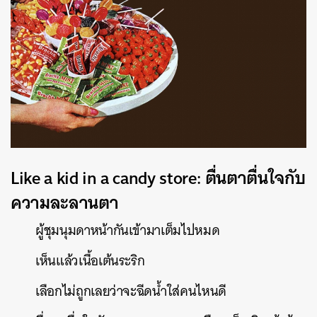
Like a kid in a candy store: ตื่นตาตื่นใจกับ
ความละลานตา
ผู้ชุมนุมดาหน้ากันเข้ามาเต็มไปหมด
เห็นแล้วเนื้อเต้นระริก
เลือกไม่ถูกเลยว่าจะฉีดน้ำใส่คนไหนดี